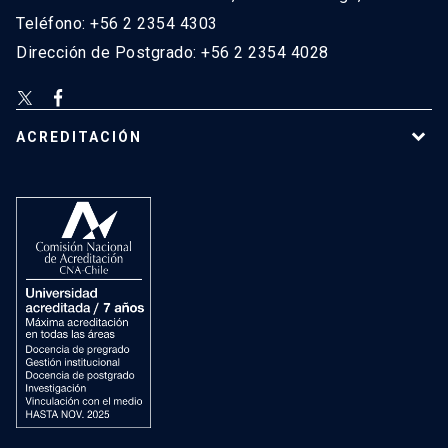
Teléfono: +56 2 2354 4303
Dirección de Postgrado: +56 2 2354 4028
ACREDITACIÓN