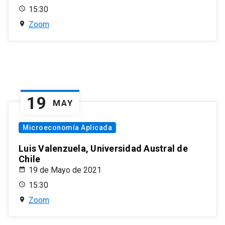
15:30
Zoom
19
MAY
Microeconomía Aplicada
Luis Valenzuela, Universidad Austral de
Chile
19 de Mayo de 2021
15:30
Zoom