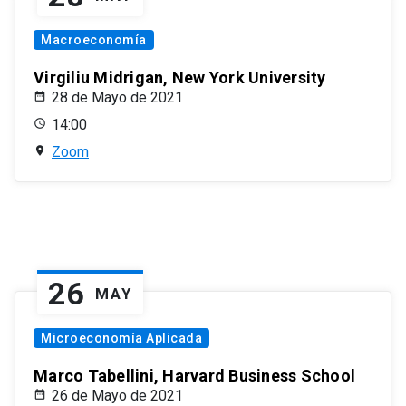
Macroeconomía
Virgiliu Midrigan, New York University
28 de Mayo de 2021
14:00
Zoom
26
MAY
Microeconomía Aplicada
Marco Tabellini, Harvard Business School
26 de Mayo de 2021