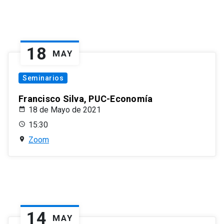
18
MAY
Seminarios
Francisco Silva, PUC-Economía
18 de Mayo de 2021
15:30
Zoom
14
MAY