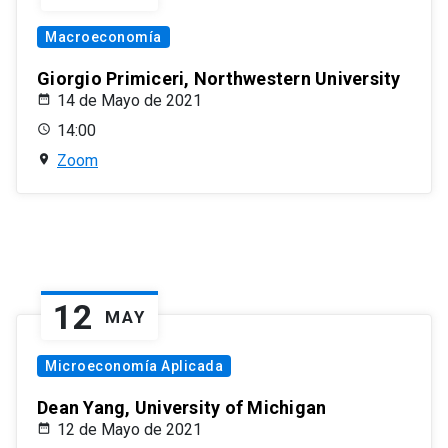
Macroeconomía
Giorgio Primiceri, Northwestern University
14 de Mayo de 2021
14:00
Zoom
12
MAY
Microeconomía Aplicada
Dean Yang, University of Michigan
12 de Mayo de 2021