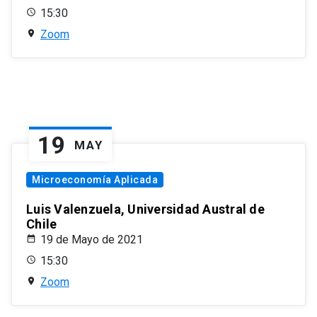
15:30
Zoom
19
MAY
Microeconomía Aplicada
Luis Valenzuela, Universidad Austral de
Chile
19 de Mayo de 2021
15:30
Zoom