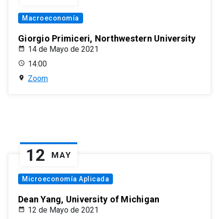
Macroeconomía
Giorgio Primiceri, Northwestern University
14 de Mayo de 2021
14:00
Zoom
12
MAY
Microeconomía Aplicada
Dean Yang, University of Michigan
12 de Mayo de 2021