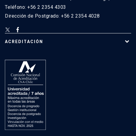
Teléfono: +56 2 2354 4303
Dirección de Postgrado: +56 2 2354 4028
ACREDITACIÓN