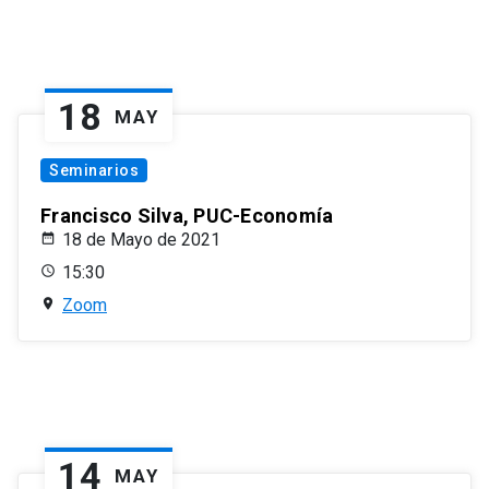
18
MAY
Seminarios
Francisco Silva, PUC-Economía
18 de Mayo de 2021
15:30
Zoom
14
MAY