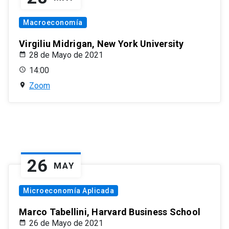
Macroeconomía
Virgiliu Midrigan, New York University
28 de Mayo de 2021
14:00
Zoom
26
MAY
Microeconomía Aplicada
Marco Tabellini, Harvard Business School
26 de Mayo de 2021