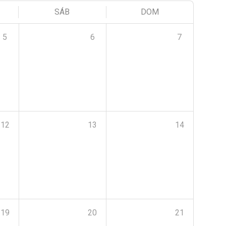
SÁB
DOM
5
6
7
12
13
14
19
20
21