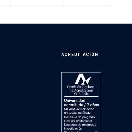
ACREDITACIÓN