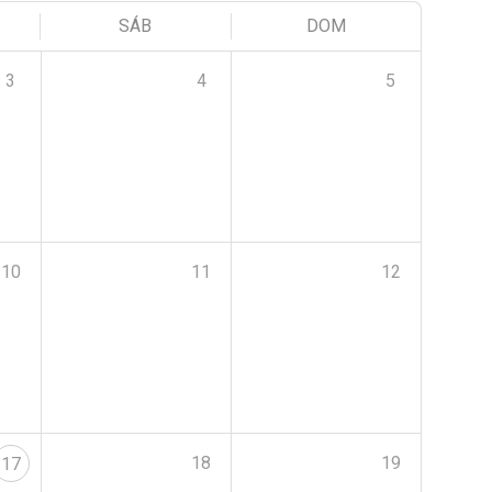
SÁB
DOM
3
4
5
10
11
12
18
19
17