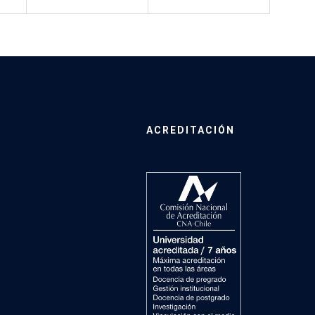
ACREDITACIÓN