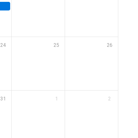
24
25
26
31
1
2