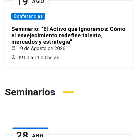
19
AGO
Conferencias
Seminario: “El Activo que Ignoramos: Cómo
el envejecimiento redefine talento,
mercados y estrategia”
19 de Agosto de 2026
09:00 a 11:00 horas
Seminarios
28
ABR