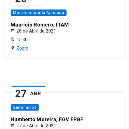
Microeconomía Aplicada
Mauricio Romero, ITAM
28 de Abril de 2021
15:30
Zoom
27
ABR
Seminarios
Humberto Moreira, FGV EPGE
27 de Abril de 2021