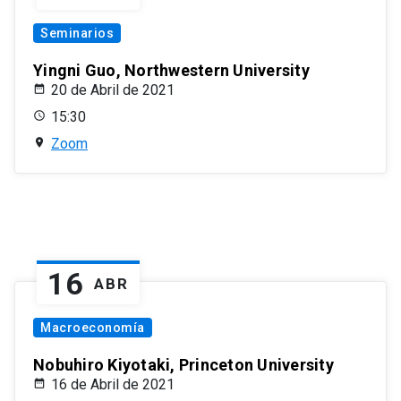
Seminarios
Yingni Guo, Northwestern University
20 de Abril de 2021
15:30
Zoom
16
ABR
Macroeconomía
Nobuhiro Kiyotaki, Princeton University
16 de Abril de 2021