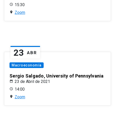
15:30
Zoom
23
ABR
Macroeconomía
Sergio Salgado, University of Pennsylvania
23 de Abril de 2021
14:00
Zoom