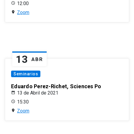
12:00
Zoom
13
ABR
Seminarios
Eduardo Perez-Richet, Sciences Po
13 de Abril de 2021
15:30
Zoom