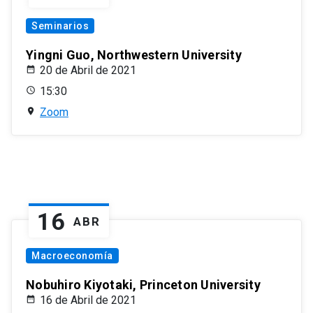
Seminarios
Yingni Guo, Northwestern University
20 de Abril de 2021
15:30
Zoom
16
ABR
Macroeconomía
Nobuhiro Kiyotaki, Princeton University
16 de Abril de 2021