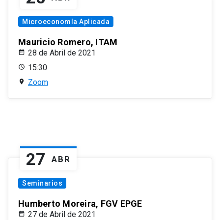
Microeconomía Aplicada
Mauricio Romero, ITAM
28 de Abril de 2021
15:30
Zoom
27
ABR
Seminarios
Humberto Moreira, FGV EPGE
27 de Abril de 2021