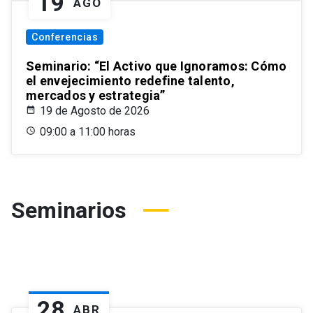
19
AGO
Conferencias
Seminario: “El Activo que Ignoramos: Cómo
el envejecimiento redefine talento,
mercados y estrategia”
19 de Agosto de 2026
09:00 a 11:00 horas
Seminarios
28
ABR