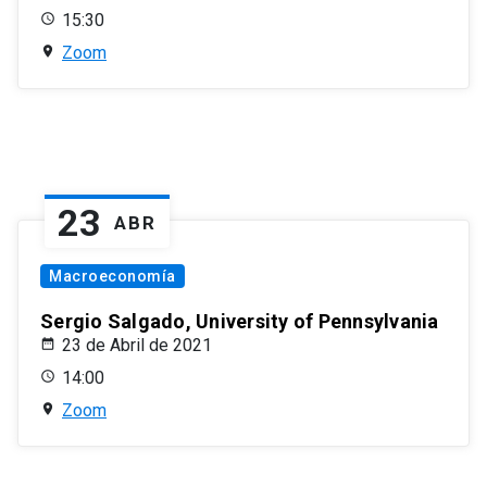
15:30
Zoom
23
ABR
Macroeconomía
Sergio Salgado, University of Pennsylvania
23 de Abril de 2021
14:00
Zoom