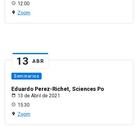
12:00
Zoom
13
ABR
Seminarios
Eduardo Perez-Richet, Sciences Po
13 de Abril de 2021
15:30
Zoom