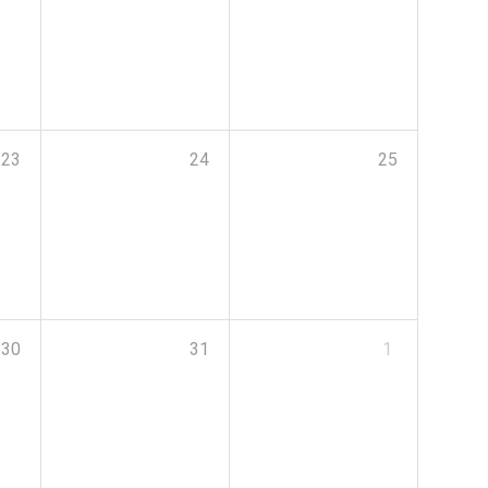
23
24
25
30
31
1