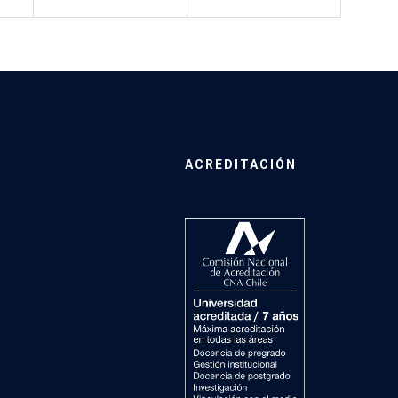
ACREDITACIÓN