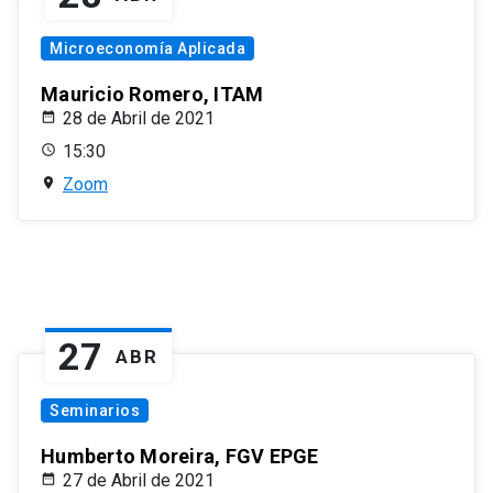
Microeconomía Aplicada
Mauricio Romero, ITAM
28 de Abril de 2021
15:30
Zoom
27
ABR
Seminarios
Humberto Moreira, FGV EPGE
27 de Abril de 2021