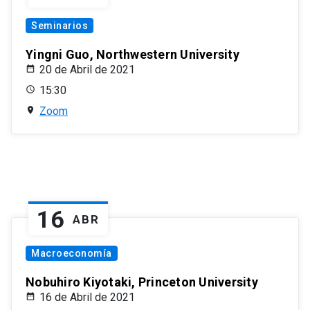
Seminarios
Yingni Guo, Northwestern University
20 de Abril de 2021
15:30
Zoom
16
ABR
Macroeconomía
Nobuhiro Kiyotaki, Princeton University
16 de Abril de 2021