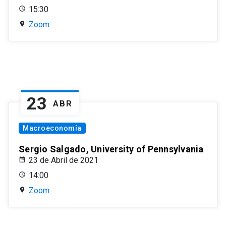
15:30
Zoom
23
ABR
Macroeconomía
Sergio Salgado, University of Pennsylvania
23 de Abril de 2021
14:00
Zoom