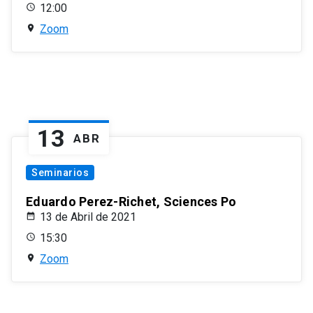
12:00
Zoom
13
ABR
Seminarios
Eduardo Perez-Richet, Sciences Po
13 de Abril de 2021
15:30
Zoom