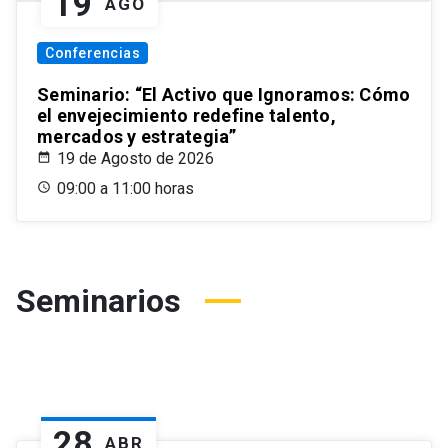
19
AGO
Conferencias
Seminario: “El Activo que Ignoramos: Cómo
el envejecimiento redefine talento,
mercados y estrategia”
19 de Agosto de 2026
09:00 a 11:00 horas
Seminarios
28
ABR