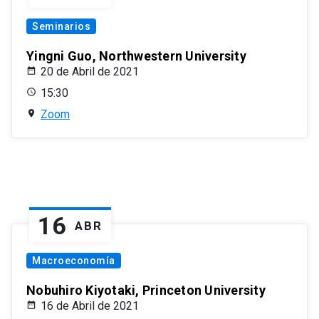
Seminarios
Yingni Guo, Northwestern University
20 de Abril de 2021
15:30
Zoom
16
ABR
Macroeconomía
Nobuhiro Kiyotaki, Princeton University
16 de Abril de 2021