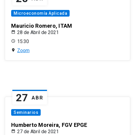
Microeconomía Aplicada
Mauricio Romero, ITAM
28 de Abril de 2021
15:30
Zoom
27
ABR
Seminarios
Humberto Moreira, FGV EPGE
27 de Abril de 2021