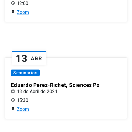
12:00
Zoom
13
ABR
Seminarios
Eduardo Perez-Richet, Sciences Po
13 de Abril de 2021
15:30
Zoom