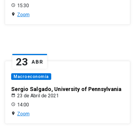
15:30
Zoom
23
ABR
Macroeconomía
Sergio Salgado, University of Pennsylvania
23 de Abril de 2021
14:00
Zoom