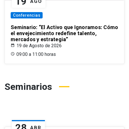
19
AGO
Conferencias
Seminario: “El Activo que Ignoramos: Cómo
el envejecimiento redefine talento,
mercados y estrategia”
19 de Agosto de 2026
09:00 a 11:00 horas
Seminarios
28
ABR