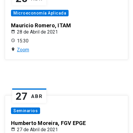
Microeconomía Aplicada
Mauricio Romero, ITAM
28 de Abril de 2021
15:30
Zoom
27
ABR
Seminarios
Humberto Moreira, FGV EPGE
27 de Abril de 2021