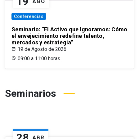
19
AGO
Conferencias
Seminario: “El Activo que Ignoramos: Cómo
el envejecimiento redefine talento,
mercados y estrategia”
19 de Agosto de 2026
09:00 a 11:00 horas
Seminarios
28
ABR