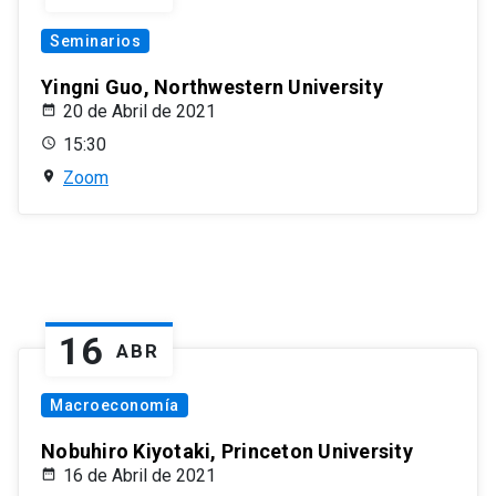
Seminarios
Yingni Guo, Northwestern University
20 de Abril de 2021
15:30
Zoom
16
ABR
Macroeconomía
Nobuhiro Kiyotaki, Princeton University
16 de Abril de 2021