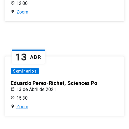
12:00
Zoom
13
ABR
Seminarios
Eduardo Perez-Richet, Sciences Po
13 de Abril de 2021
15:30
Zoom