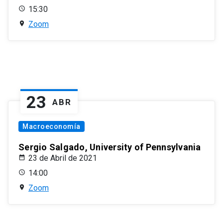
15:30
Zoom
23
ABR
Macroeconomía
Sergio Salgado, University of Pennsylvania
23 de Abril de 2021
14:00
Zoom