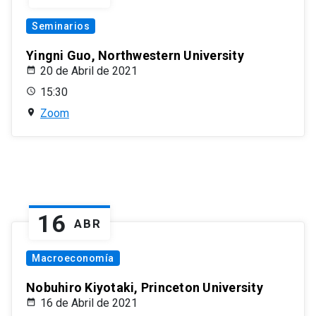
Seminarios
Yingni Guo, Northwestern University
20 de Abril de 2021
15:30
Zoom
16
ABR
Macroeconomía
Nobuhiro Kiyotaki, Princeton University
16 de Abril de 2021