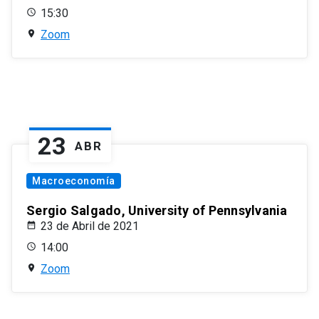
15:30
Zoom
23
ABR
Macroeconomía
Sergio Salgado, University of Pennsylvania
23 de Abril de 2021
14:00
Zoom