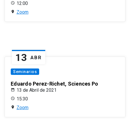
12:00
Zoom
13
ABR
Seminarios
Eduardo Perez-Richet, Sciences Po
13 de Abril de 2021
15:30
Zoom