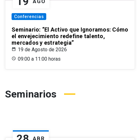
19
AGO
Conferencias
Seminario: “El Activo que Ignoramos: Cómo
el envejecimiento redefine talento,
mercados y estrategia”
19 de Agosto de 2026
09:00 a 11:00 horas
Seminarios
28
ABR