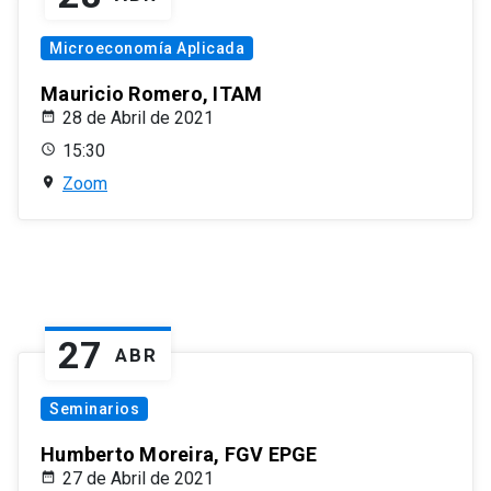
Microeconomía Aplicada
Mauricio Romero, ITAM
28 de Abril de 2021
15:30
Zoom
27
ABR
Seminarios
Humberto Moreira, FGV EPGE
27 de Abril de 2021