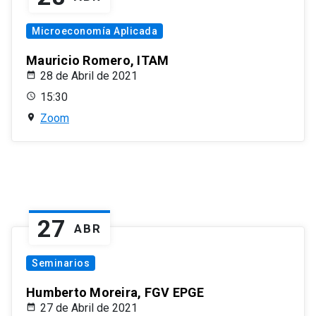
Microeconomía Aplicada
Mauricio Romero, ITAM
28 de Abril de 2021
15:30
Zoom
27
ABR
Seminarios
Humberto Moreira, FGV EPGE
27 de Abril de 2021