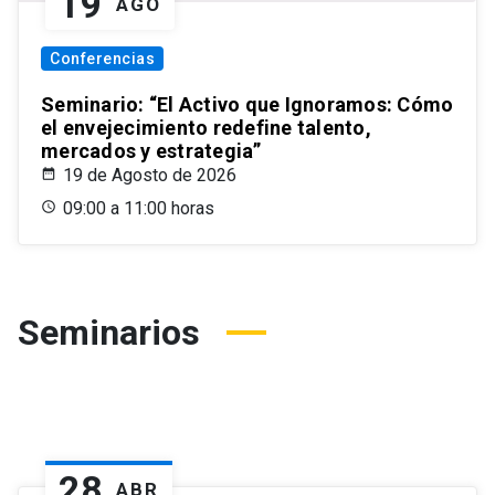
19
AGO
Conferencias
Seminario: “El Activo que Ignoramos: Cómo
el envejecimiento redefine talento,
mercados y estrategia”
19 de Agosto de 2026
09:00 a 11:00 horas
Seminarios
28
ABR