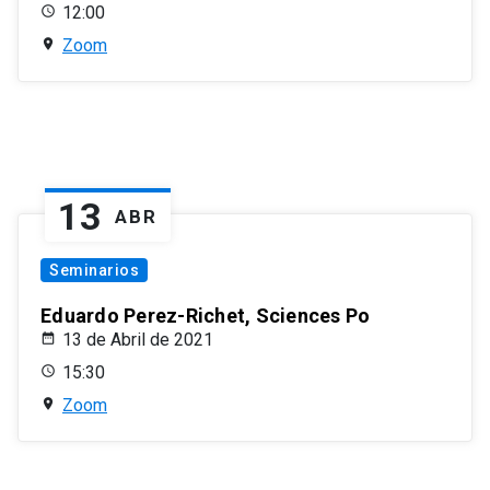
12:00
Zoom
13
ABR
Seminarios
Eduardo Perez-Richet, Sciences Po
13 de Abril de 2021
15:30
Zoom