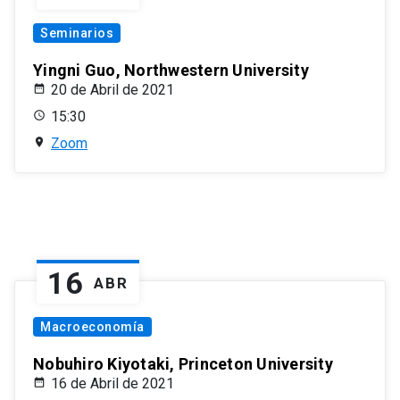
Seminarios
Yingni Guo, Northwestern University
20 de Abril de 2021
15:30
Zoom
16
ABR
Macroeconomía
Nobuhiro Kiyotaki, Princeton University
16 de Abril de 2021