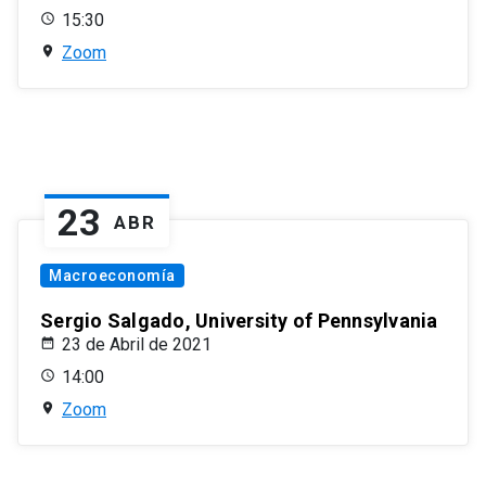
15:30
Zoom
23
ABR
Macroeconomía
Sergio Salgado, University of Pennsylvania
23 de Abril de 2021
14:00
Zoom