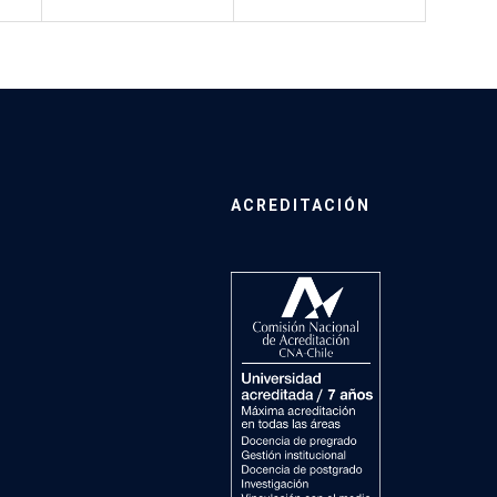
ACREDITACIÓN