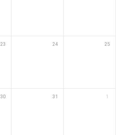
23
24
25
30
31
1