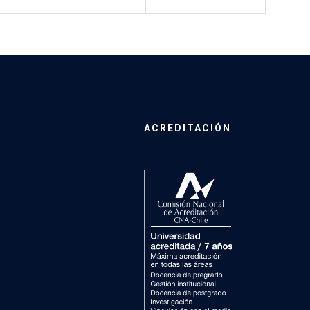
ACREDITACIÓN