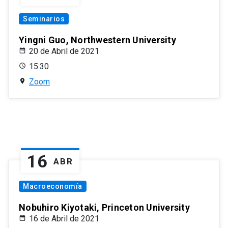
Seminarios
Yingni Guo, Northwestern University
20 de Abril de 2021
15:30
Zoom
16
ABR
Macroeconomía
Nobuhiro Kiyotaki, Princeton University
16 de Abril de 2021