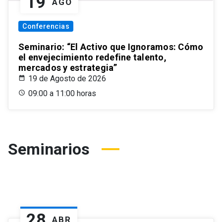
19
AGO
Conferencias
Seminario: “El Activo que Ignoramos: Cómo
el envejecimiento redefine talento,
mercados y estrategia”
19 de Agosto de 2026
09:00 a 11:00 horas
Seminarios
28
ABR