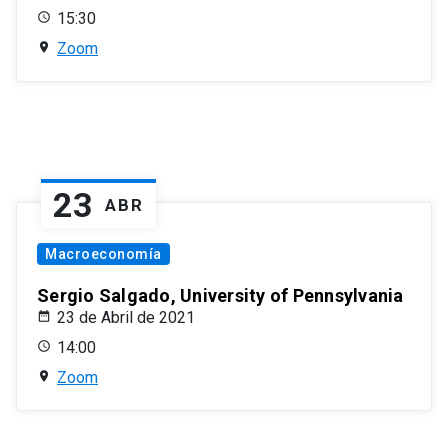
15:30
Zoom
23
ABR
Macroeconomía
Sergio Salgado, University of Pennsylvania
23 de Abril de 2021
14:00
Zoom