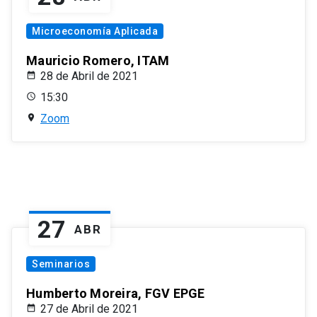
Microeconomía Aplicada
Mauricio Romero, ITAM
28 de Abril de 2021
15:30
Zoom
27
ABR
Seminarios
Humberto Moreira, FGV EPGE
27 de Abril de 2021