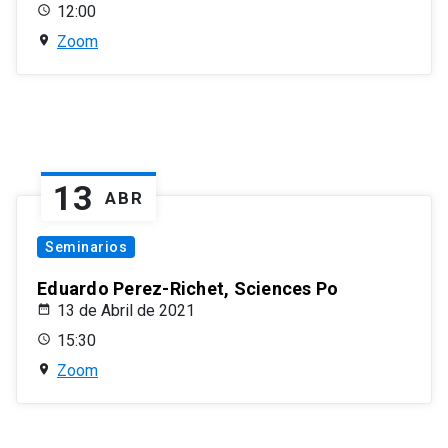
12:00
Zoom
13
ABR
Seminarios
Eduardo Perez-Richet, Sciences Po
13 de Abril de 2021
15:30
Zoom