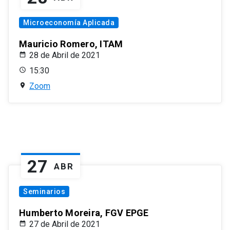
Microeconomía Aplicada
Mauricio Romero, ITAM
28 de Abril de 2021
15:30
Zoom
27
ABR
Seminarios
Humberto Moreira, FGV EPGE
27 de Abril de 2021