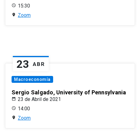
15:30
Zoom
23
ABR
Macroeconomía
Sergio Salgado, University of Pennsylvania
23 de Abril de 2021
14:00
Zoom