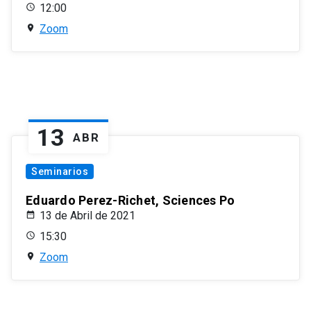
12:00
Zoom
13
ABR
Seminarios
Eduardo Perez-Richet, Sciences Po
13 de Abril de 2021
15:30
Zoom