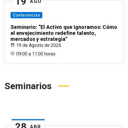
19
AGO
Conferencias
Seminario: “El Activo que Ignoramos: Cómo
el envejecimiento redefine talento,
mercados y estrategia”
19 de Agosto de 2026
09:00 a 11:00 horas
Seminarios
28
ABR