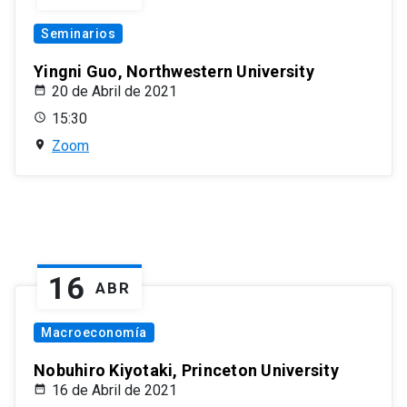
Seminarios
Yingni Guo, Northwestern University
20 de Abril de 2021
15:30
Zoom
16
ABR
Macroeconomía
Nobuhiro Kiyotaki, Princeton University
16 de Abril de 2021