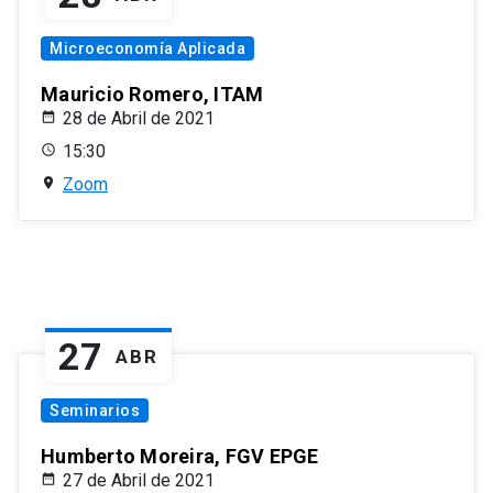
Microeconomía Aplicada
Mauricio Romero, ITAM
28 de Abril de 2021
15:30
Zoom
27
ABR
Seminarios
Humberto Moreira, FGV EPGE
27 de Abril de 2021