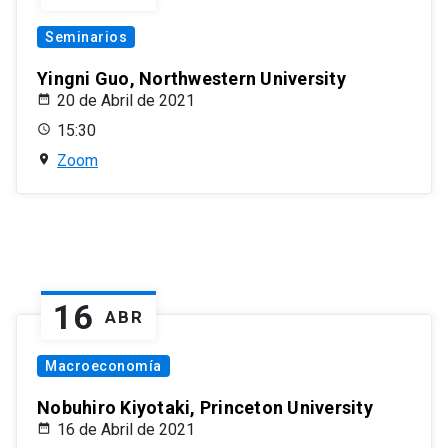
Seminarios
Yingni Guo, Northwestern University
20 de Abril de 2021
15:30
Zoom
16
ABR
Macroeconomía
Nobuhiro Kiyotaki, Princeton University
16 de Abril de 2021