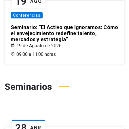
19
AGO
Conferencias
Seminario: “El Activo que Ignoramos: Cómo
el envejecimiento redefine talento,
mercados y estrategia”
19 de Agosto de 2026
09:00 a 11:00 horas
Seminarios
28
ABR