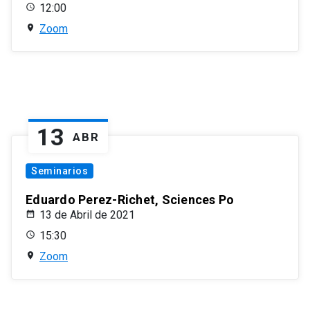
12:00
Zoom
13
ABR
Seminarios
Eduardo Perez-Richet, Sciences Po
13 de Abril de 2021
15:30
Zoom