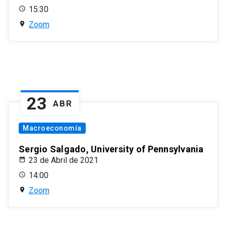
15:30
Zoom
23
ABR
Macroeconomía
Sergio Salgado, University of Pennsylvania
23 de Abril de 2021
14:00
Zoom