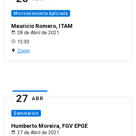
Microeconomía Aplicada
Mauricio Romero, ITAM
28 de Abril de 2021
15:30
Zoom
27
ABR
Seminarios
Humberto Moreira, FGV EPGE
27 de Abril de 2021