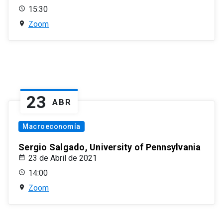
15:30
Zoom
23
ABR
Macroeconomía
Sergio Salgado, University of Pennsylvania
23 de Abril de 2021
14:00
Zoom