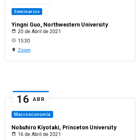
Seminarios
Yingni Guo, Northwestern University
20 de Abril de 2021
15:30
Zoom
16
ABR
Macroeconomía
Nobuhiro Kiyotaki, Princeton University
16 de Abril de 2021