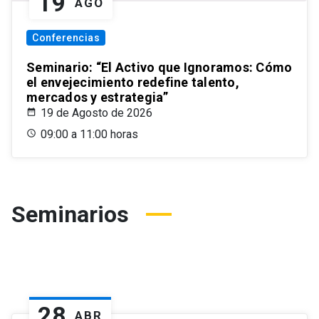
19
AGO
Conferencias
Seminario: “El Activo que Ignoramos: Cómo
el envejecimiento redefine talento,
mercados y estrategia”
19 de Agosto de 2026
09:00 a 11:00 horas
Seminarios
28
ABR