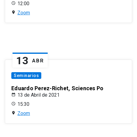
12:00
Zoom
13
ABR
Seminarios
Eduardo Perez-Richet, Sciences Po
13 de Abril de 2021
15:30
Zoom