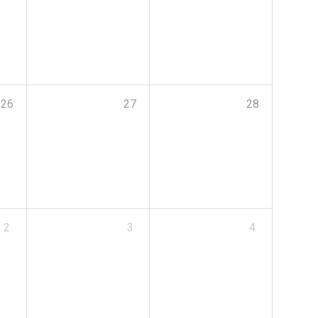
26
27
28
2
3
4