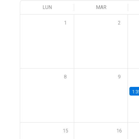
LUN
MAR
1
2
8
9
1:3
15
16