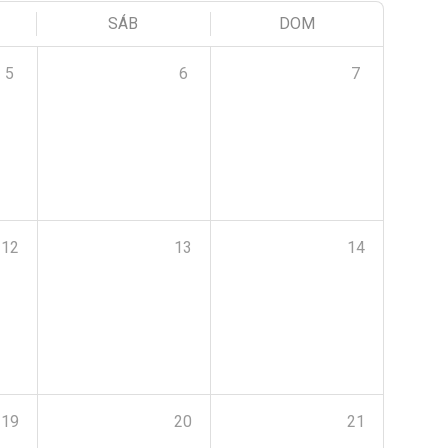
SÁB
DOM
5
6
7
12
13
14
19
20
21