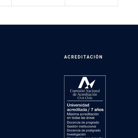
ACREDITACIÓN