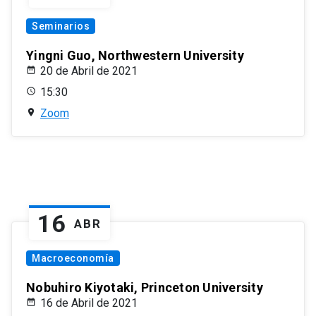
Seminarios
Yingni Guo, Northwestern University
20 de Abril de 2021
15:30
Zoom
16
ABR
Macroeconomía
Nobuhiro Kiyotaki, Princeton University
16 de Abril de 2021