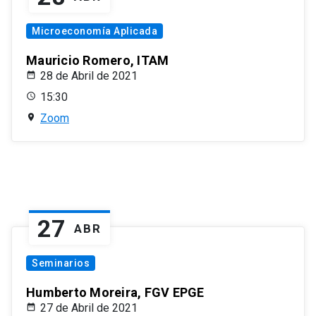
Microeconomía Aplicada
Mauricio Romero, ITAM
28 de Abril de 2021
15:30
Zoom
27
ABR
Seminarios
Humberto Moreira, FGV EPGE
27 de Abril de 2021