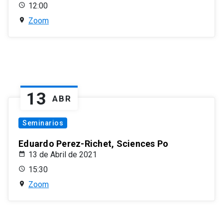
12:00
Zoom
13
ABR
Seminarios
Eduardo Perez-Richet, Sciences Po
13 de Abril de 2021
15:30
Zoom