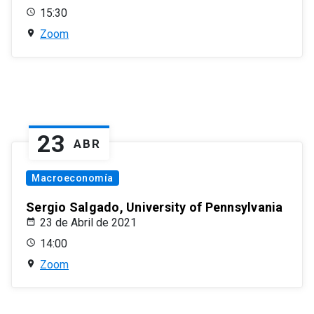
15:30
Zoom
23
ABR
Macroeconomía
Sergio Salgado, University of Pennsylvania
23 de Abril de 2021
14:00
Zoom