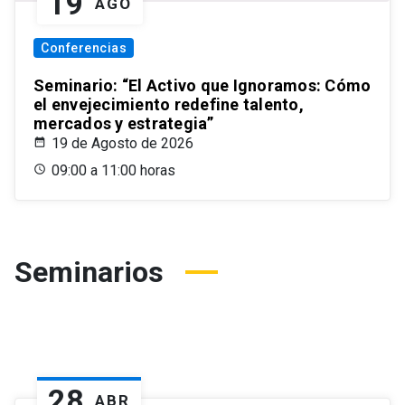
19
AGO
Conferencias
Seminario: “El Activo que Ignoramos: Cómo
el envejecimiento redefine talento,
mercados y estrategia”
19 de Agosto de 2026
09:00 a 11:00 horas
Seminarios
28
ABR