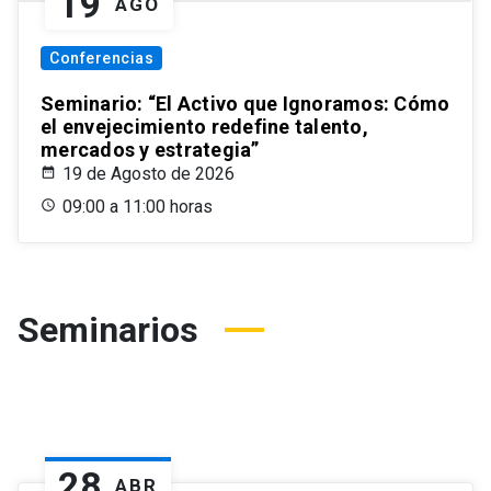
19
AGO
Conferencias
Seminario: “El Activo que Ignoramos: Cómo
el envejecimiento redefine talento,
mercados y estrategia”
19 de Agosto de 2026
09:00 a 11:00 horas
Seminarios
28
ABR