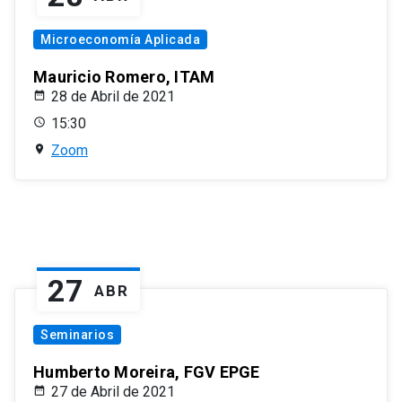
Microeconomía Aplicada
Mauricio Romero, ITAM
28 de Abril de 2021
15:30
Zoom
27
ABR
Seminarios
Humberto Moreira, FGV EPGE
27 de Abril de 2021