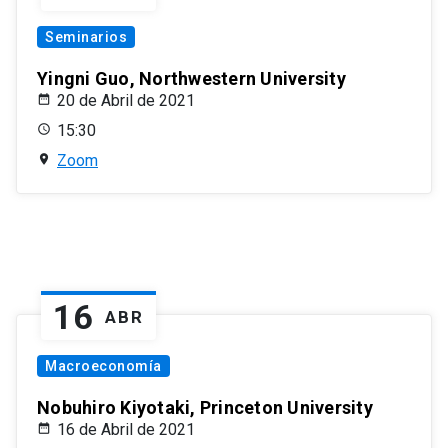
Seminarios
Yingni Guo, Northwestern University
20 de Abril de 2021
15:30
Zoom
16
ABR
Macroeconomía
Nobuhiro Kiyotaki, Princeton University
16 de Abril de 2021