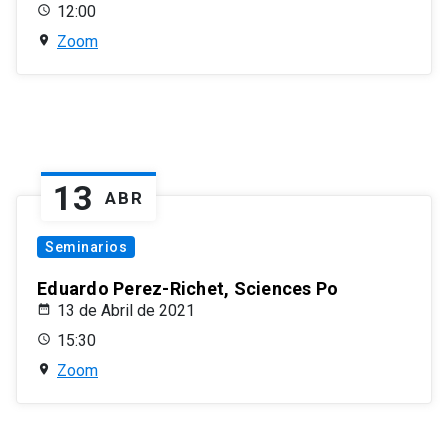
12:00
Zoom
13
ABR
Seminarios
Eduardo Perez-Richet, Sciences Po
13 de Abril de 2021
15:30
Zoom