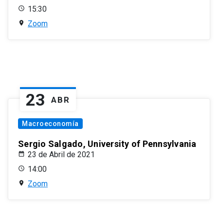
15:30
Zoom
23
ABR
Macroeconomía
Sergio Salgado, University of Pennsylvania
23 de Abril de 2021
14:00
Zoom