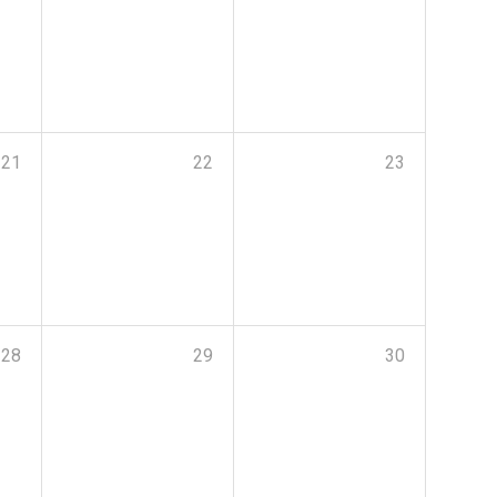
21
22
23
28
29
30