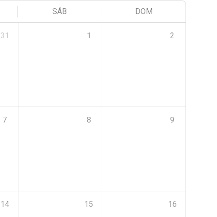
SÁB
DOM
31
1
2
7
8
9
14
15
16