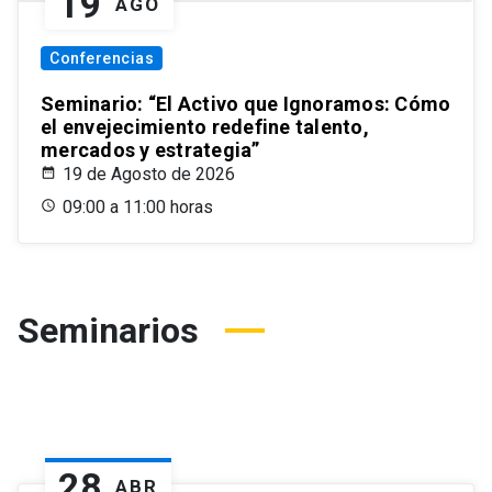
19
AGO
Conferencias
Seminario: “El Activo que Ignoramos: Cómo
el envejecimiento redefine talento,
mercados y estrategia”
19 de Agosto de 2026
09:00 a 11:00 horas
Seminarios
28
ABR