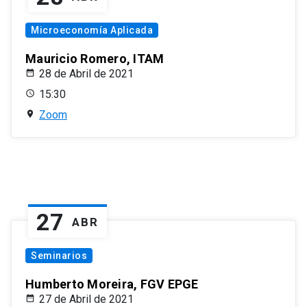
Microeconomía Aplicada
Mauricio Romero, ITAM
28 de Abril de 2021
15:30
Zoom
27
ABR
Seminarios
Humberto Moreira, FGV EPGE
27 de Abril de 2021