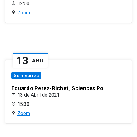
12:00
Zoom
13
ABR
Seminarios
Eduardo Perez-Richet, Sciences Po
13 de Abril de 2021
15:30
Zoom