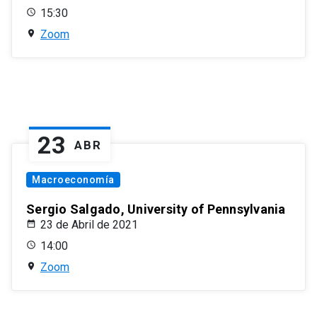
15:30
Zoom
23
ABR
Macroeconomía
Sergio Salgado, University of Pennsylvania
23 de Abril de 2021
14:00
Zoom