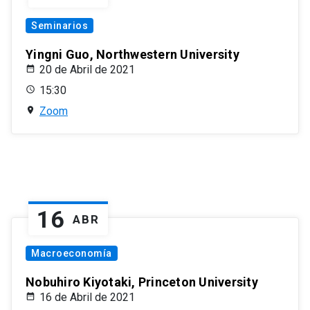
Seminarios
Yingni Guo, Northwestern University
20 de Abril de 2021
15:30
Zoom
16
ABR
Macroeconomía
Nobuhiro Kiyotaki, Princeton University
16 de Abril de 2021