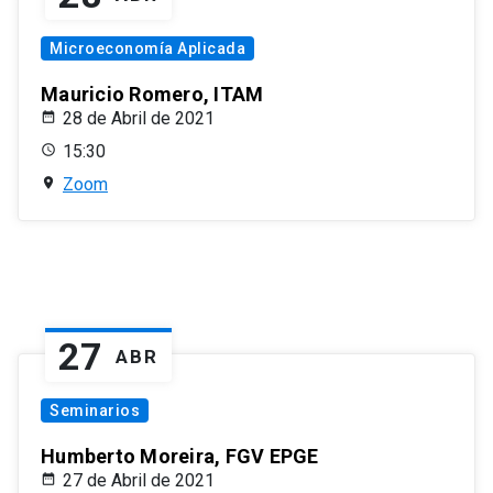
Microeconomía Aplicada
Mauricio Romero, ITAM
28 de Abril de 2021
15:30
Zoom
27
ABR
Seminarios
Humberto Moreira, FGV EPGE
27 de Abril de 2021