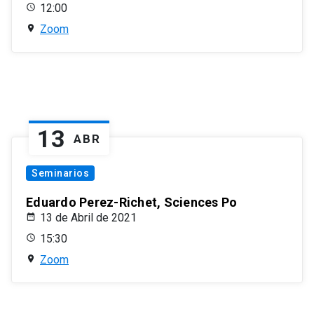
12:00
Zoom
13
ABR
Seminarios
Eduardo Perez-Richet, Sciences Po
13 de Abril de 2021
15:30
Zoom