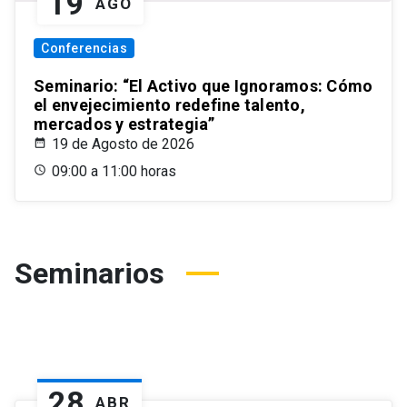
19
AGO
Conferencias
Seminario: “El Activo que Ignoramos: Cómo
el envejecimiento redefine talento,
mercados y estrategia”
19 de Agosto de 2026
09:00 a 11:00 horas
Seminarios
28
ABR