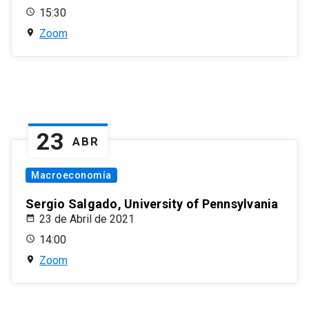
15:30
Zoom
23
ABR
Macroeconomía
Sergio Salgado, University of Pennsylvania
23 de Abril de 2021
14:00
Zoom