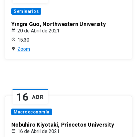
Seminarios
Yingni Guo, Northwestern University
20 de Abril de 2021
15:30
Zoom
16
ABR
Macroeconomía
Nobuhiro Kiyotaki, Princeton University
16 de Abril de 2021