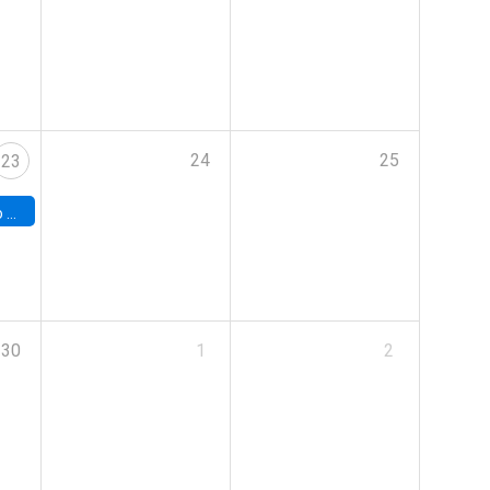
24
25
23
land
30
1
2