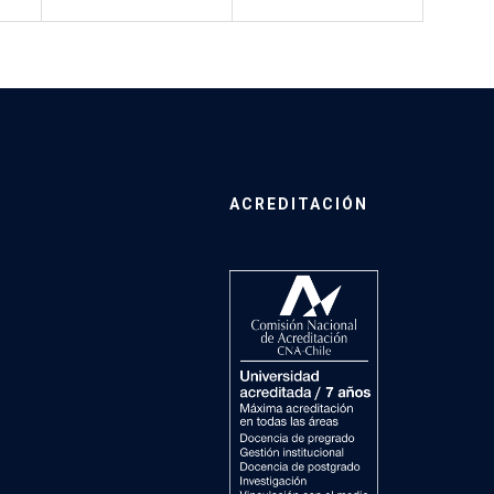
ACREDITACIÓN