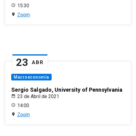
15:30
Zoom
23
ABR
Macroeconomía
Sergio Salgado, University of Pennsylvania
23 de Abril de 2021
14:00
Zoom