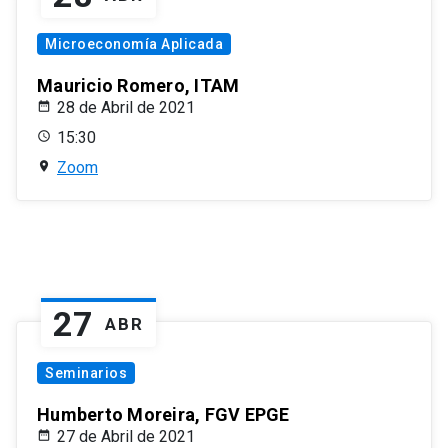
Microeconomía Aplicada
Mauricio Romero, ITAM
28 de Abril de 2021
15:30
Zoom
27
ABR
Seminarios
Humberto Moreira, FGV EPGE
27 de Abril de 2021