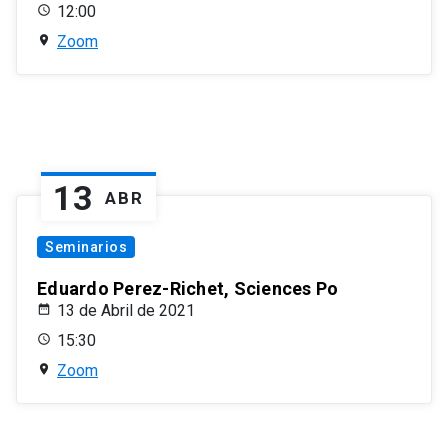
12:00
Zoom
13
ABR
Seminarios
Eduardo Perez-Richet, Sciences Po
13 de Abril de 2021
15:30
Zoom