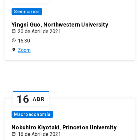
Seminarios
Yingni Guo, Northwestern University
20 de Abril de 2021
15:30
Zoom
16
ABR
Macroeconomía
Nobuhiro Kiyotaki, Princeton University
16 de Abril de 2021