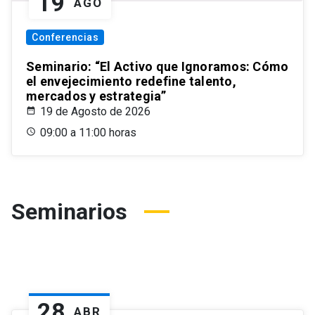
19
AGO
Conferencias
Seminario: “El Activo que Ignoramos: Cómo
el envejecimiento redefine talento,
mercados y estrategia”
19 de Agosto de 2026
09:00 a 11:00 horas
Seminarios
28
ABR