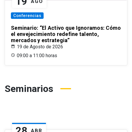
19
AGO
Conferencias
Seminario: “El Activo que Ignoramos: Cómo
el envejecimiento redefine talento,
mercados y estrategia”
19 de Agosto de 2026
09:00 a 11:00 horas
Seminarios
28
ABR