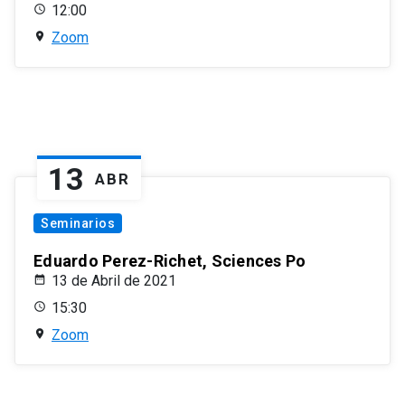
12:00
Zoom
13
ABR
Seminarios
Eduardo Perez-Richet, Sciences Po
13 de Abril de 2021
15:30
Zoom