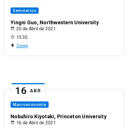
Seminarios
Yingni Guo, Northwestern University
20 de Abril de 2021
15:30
Zoom
16
ABR
Macroeconomía
Nobuhiro Kiyotaki, Princeton University
16 de Abril de 2021