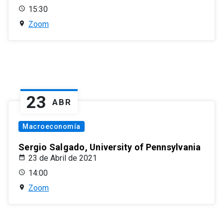
15:30
Zoom
23
ABR
Macroeconomía
Sergio Salgado, University of Pennsylvania
23 de Abril de 2021
14:00
Zoom