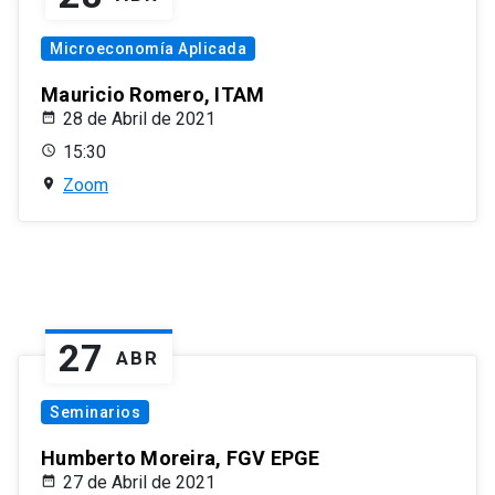
Microeconomía Aplicada
Mauricio Romero, ITAM
28 de Abril de 2021
15:30
Zoom
27
ABR
Seminarios
Humberto Moreira, FGV EPGE
27 de Abril de 2021