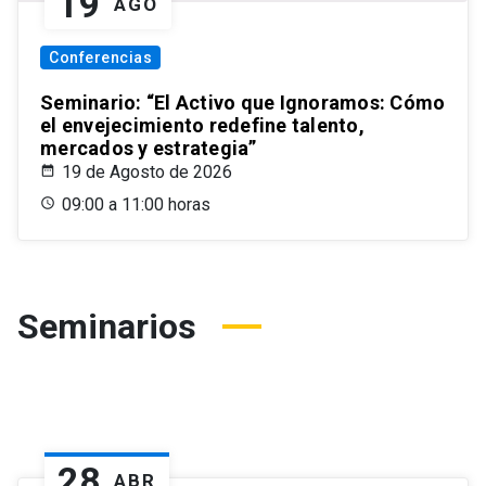
19
AGO
Conferencias
Seminario: “El Activo que Ignoramos: Cómo
el envejecimiento redefine talento,
mercados y estrategia”
19 de Agosto de 2026
09:00 a 11:00 horas
Seminarios
28
ABR