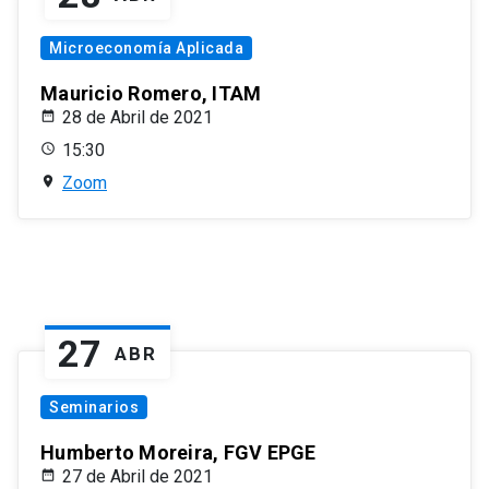
Microeconomía Aplicada
Mauricio Romero, ITAM
28 de Abril de 2021
15:30
Zoom
27
ABR
Seminarios
Humberto Moreira, FGV EPGE
27 de Abril de 2021