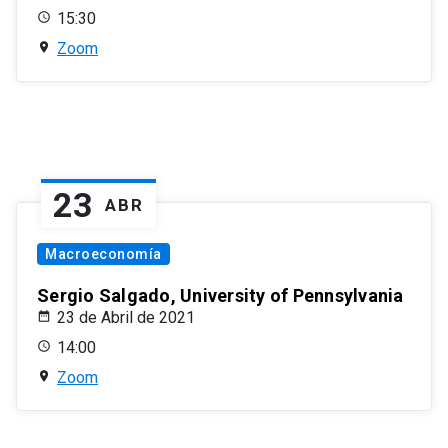
15:30
Zoom
23
ABR
Macroeconomía
Sergio Salgado, University of Pennsylvania
23 de Abril de 2021
14:00
Zoom