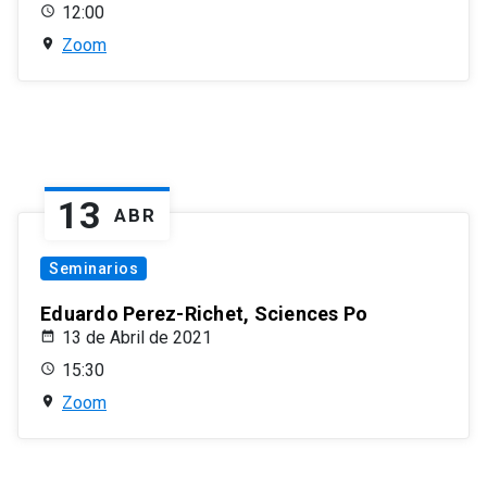
12:00
Zoom
13
ABR
Seminarios
Eduardo Perez-Richet, Sciences Po
13 de Abril de 2021
15:30
Zoom