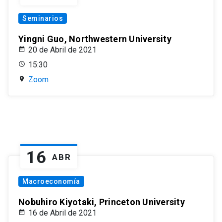
Seminarios
Yingni Guo, Northwestern University
20 de Abril de 2021
15:30
Zoom
16
ABR
Macroeconomía
Nobuhiro Kiyotaki, Princeton University
16 de Abril de 2021