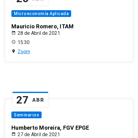
Microeconomía Aplicada
Mauricio Romero, ITAM
28 de Abril de 2021
15:30
Zoom
27
ABR
Seminarios
Humberto Moreira, FGV EPGE
27 de Abril de 2021