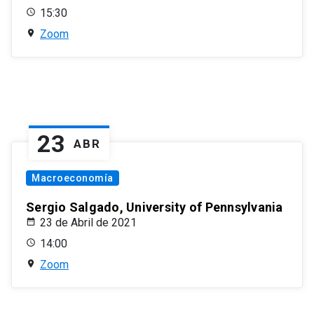
15:30
Zoom
23
ABR
Macroeconomía
Sergio Salgado, University of Pennsylvania
23 de Abril de 2021
14:00
Zoom