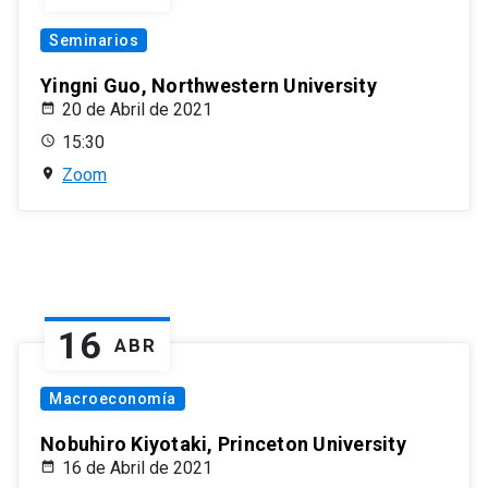
Seminarios
Yingni Guo, Northwestern University
20 de Abril de 2021
15:30
Zoom
16
ABR
Macroeconomía
Nobuhiro Kiyotaki, Princeton University
16 de Abril de 2021