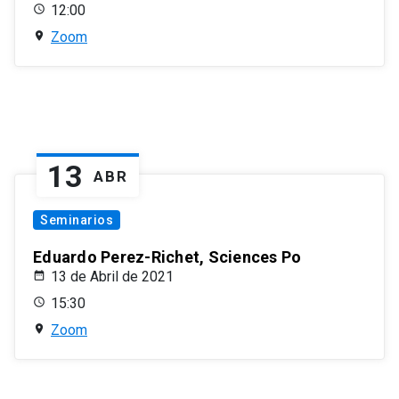
12:00
Zoom
13
ABR
Seminarios
Eduardo Perez-Richet, Sciences Po
13 de Abril de 2021
15:30
Zoom