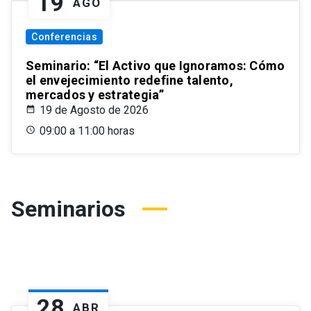
19
AGO
Conferencias
Seminario: “El Activo que Ignoramos: Cómo
el envejecimiento redefine talento,
mercados y estrategia”
19 de Agosto de 2026
09:00 a 11:00 horas
Seminarios
28
ABR