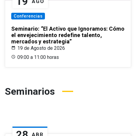
19
AGO
Conferencias
Seminario: “El Activo que Ignoramos: Cómo
el envejecimiento redefine talento,
mercados y estrategia”
19 de Agosto de 2026
09:00 a 11:00 horas
Seminarios
28
ABR