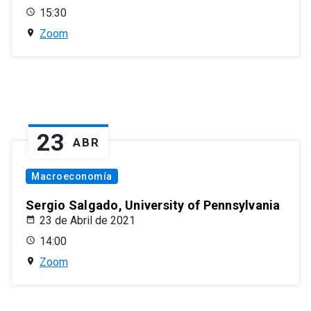
15:30
Zoom
23
ABR
Macroeconomía
Sergio Salgado, University of Pennsylvania
23 de Abril de 2021
14:00
Zoom