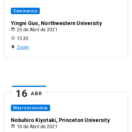
Seminarios
Yingni Guo, Northwestern University
20 de Abril de 2021
15:30
Zoom
16
ABR
Macroeconomía
Nobuhiro Kiyotaki, Princeton University
16 de Abril de 2021