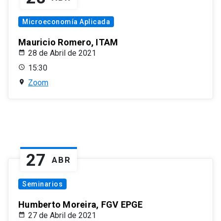
Microeconomía Aplicada
Mauricio Romero, ITAM
28 de Abril de 2021
15:30
Zoom
27
ABR
Seminarios
Humberto Moreira, FGV EPGE
27 de Abril de 2021