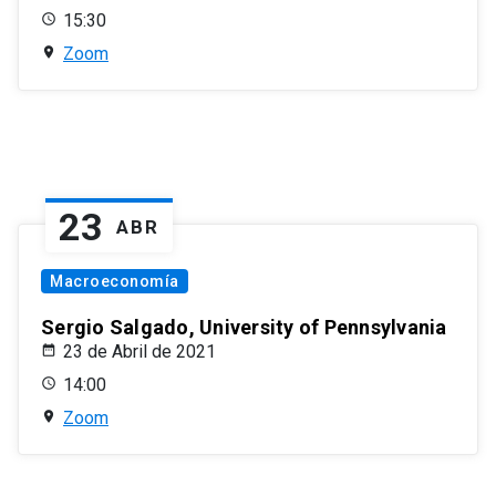
15:30
Zoom
23
ABR
Macroeconomía
Sergio Salgado, University of Pennsylvania
23 de Abril de 2021
14:00
Zoom