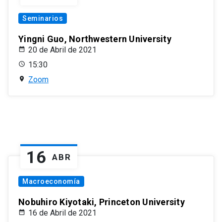
Seminarios
Yingni Guo, Northwestern University
20 de Abril de 2021
15:30
Zoom
16
ABR
Macroeconomía
Nobuhiro Kiyotaki, Princeton University
16 de Abril de 2021