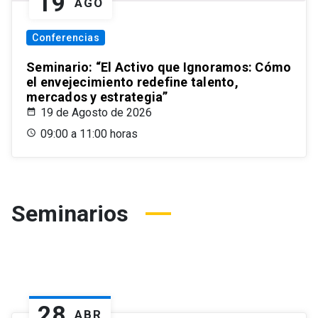
19
AGO
Conferencias
Seminario: “El Activo que Ignoramos: Cómo
el envejecimiento redefine talento,
mercados y estrategia”
19 de Agosto de 2026
09:00 a 11:00 horas
Seminarios
28
ABR