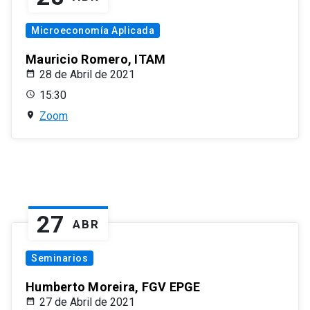
Microeconomía Aplicada
Mauricio Romero, ITAM
28 de Abril de 2021
15:30
Zoom
27
ABR
Seminarios
Humberto Moreira, FGV EPGE
27 de Abril de 2021