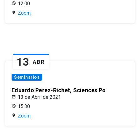
12:00
Zoom
13
ABR
Seminarios
Eduardo Perez-Richet, Sciences Po
13 de Abril de 2021
15:30
Zoom