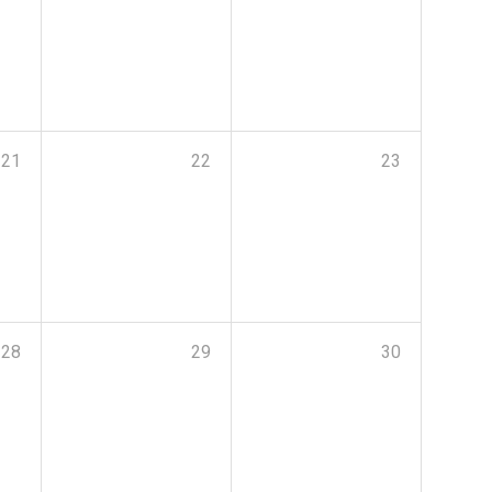
21
22
23
28
29
30