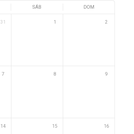
SÁB
DOM
31
1
2
7
8
9
14
15
16