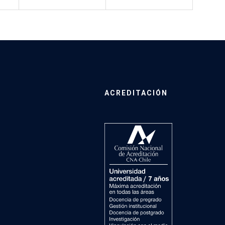
ACREDITACIÓN