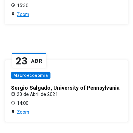
15:30
Zoom
23
ABR
Macroeconomía
Sergio Salgado, University of Pennsylvania
23 de Abril de 2021
14:00
Zoom