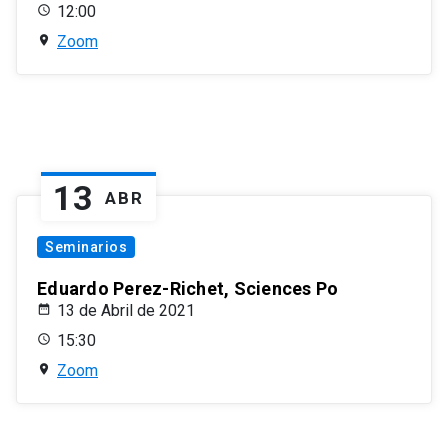
12:00
Zoom
13
ABR
Seminarios
Eduardo Perez-Richet, Sciences Po
13 de Abril de 2021
15:30
Zoom