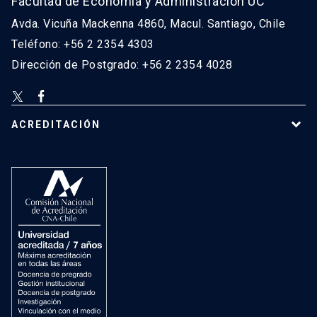
Facultad de Economía y Administración UC
Avda. Vicuña Mackenna 4860, Macul. Santiago, Chile
Teléfono: +56 2 2354 4303
Dirección de Postgrado: +56 2 2354 4028
ACREDITACIÓN