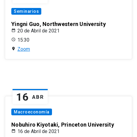
Seminarios
Yingni Guo, Northwestern University
20 de Abril de 2021
15:30
Zoom
16
ABR
Macroeconomía
Nobuhiro Kiyotaki, Princeton University
16 de Abril de 2021