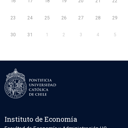
16
17
18
19
20
21
22
23
24
25
26
27
28
29
30
31
1
2
3
4
5
Instituto de Economía