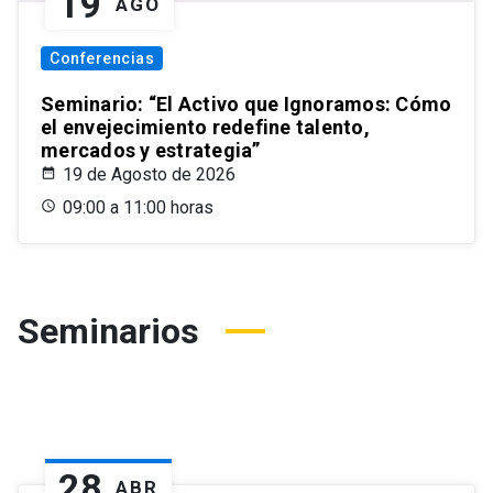
19
AGO
Conferencias
Seminario: “El Activo que Ignoramos: Cómo
el envejecimiento redefine talento,
mercados y estrategia”
19 de Agosto de 2026
09:00 a 11:00 horas
Seminarios
28
ABR