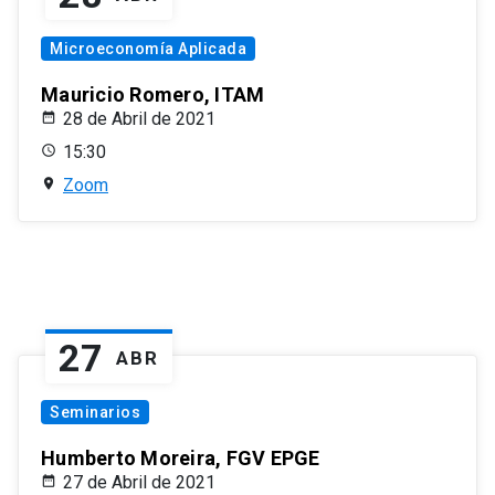
Microeconomía Aplicada
Mauricio Romero, ITAM
28 de Abril de 2021
15:30
Zoom
27
ABR
Seminarios
Humberto Moreira, FGV EPGE
27 de Abril de 2021