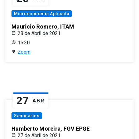
Microeconomía Aplicada
Mauricio Romero, ITAM
28 de Abril de 2021
15:30
Zoom
27
ABR
Seminarios
Humberto Moreira, FGV EPGE
27 de Abril de 2021