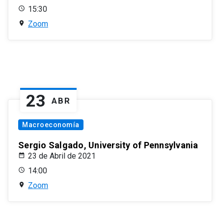
15:30
Zoom
23
ABR
Macroeconomía
Sergio Salgado, University of Pennsylvania
23 de Abril de 2021
14:00
Zoom