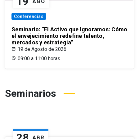
19
AGO
Conferencias
Seminario: “El Activo que Ignoramos: Cómo
el envejecimiento redefine talento,
mercados y estrategia”
19 de Agosto de 2026
09:00 a 11:00 horas
Seminarios
28
ABR