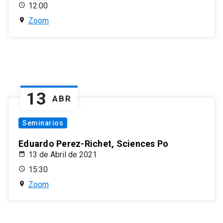
12:00
Zoom
13
ABR
Seminarios
Eduardo Perez-Richet, Sciences Po
13 de Abril de 2021
15:30
Zoom