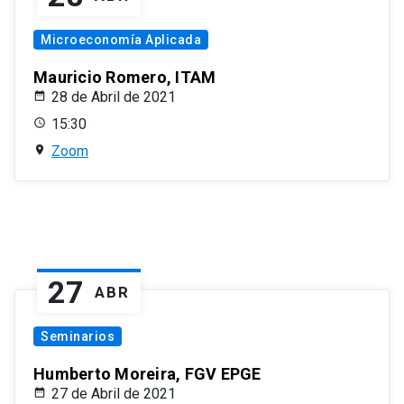
Microeconomía Aplicada
Mauricio Romero, ITAM
28 de Abril de 2021
15:30
Zoom
27
ABR
Seminarios
Humberto Moreira, FGV EPGE
27 de Abril de 2021