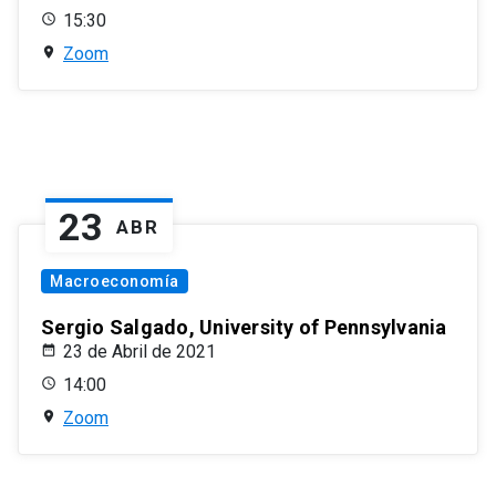
15:30
Zoom
23
ABR
Macroeconomía
Sergio Salgado, University of Pennsylvania
23 de Abril de 2021
14:00
Zoom