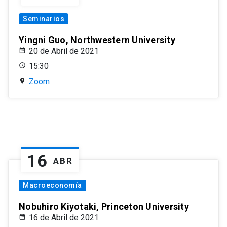
Seminarios
Yingni Guo, Northwestern University
20 de Abril de 2021
15:30
Zoom
16
ABR
Macroeconomía
Nobuhiro Kiyotaki, Princeton University
16 de Abril de 2021