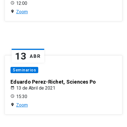
12:00
Zoom
13
ABR
Seminarios
Eduardo Perez-Richet, Sciences Po
13 de Abril de 2021
15:30
Zoom