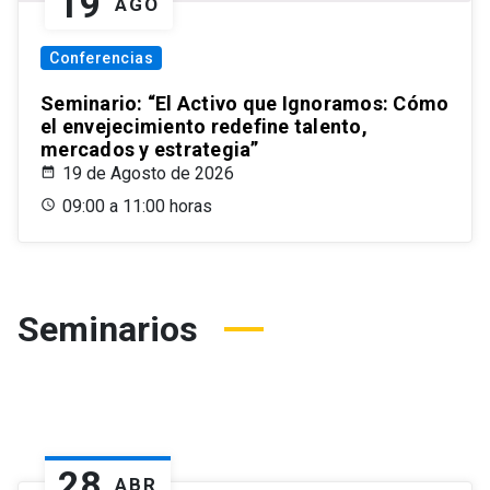
19
AGO
Conferencias
Seminario: “El Activo que Ignoramos: Cómo
el envejecimiento redefine talento,
mercados y estrategia”
19 de Agosto de 2026
09:00 a 11:00 horas
Seminarios
28
ABR