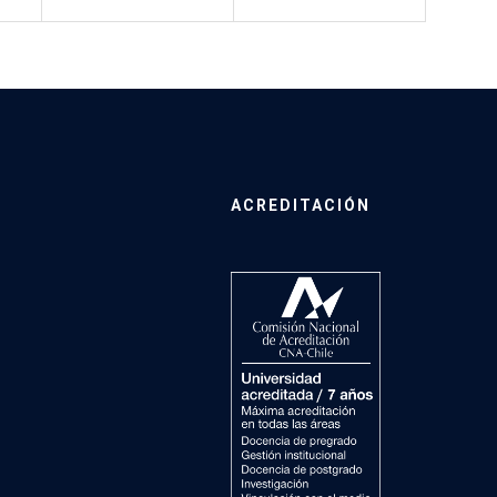
ACREDITACIÓN