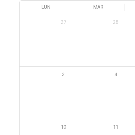
LUN
MAR
27
28
3
4
10
11