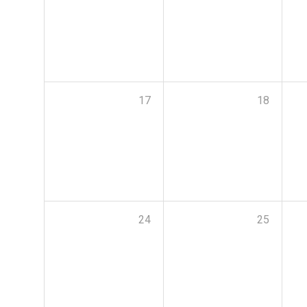
17
18
24
25