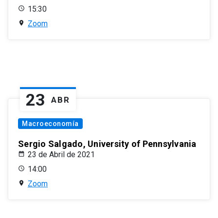
15:30
Zoom
23
ABR
Macroeconomía
Sergio Salgado, University of Pennsylvania
23 de Abril de 2021
14:00
Zoom