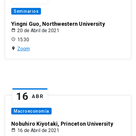
Seminarios
Yingni Guo, Northwestern University
20 de Abril de 2021
15:30
Zoom
16
ABR
Macroeconomía
Nobuhiro Kiyotaki, Princeton University
16 de Abril de 2021