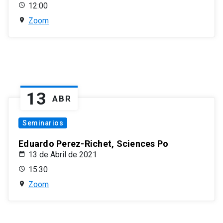
12:00
Zoom
13
ABR
Seminarios
Eduardo Perez-Richet, Sciences Po
13 de Abril de 2021
15:30
Zoom