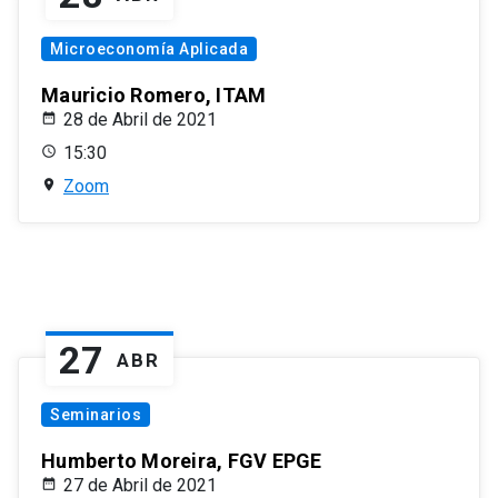
Microeconomía Aplicada
Mauricio Romero, ITAM
28 de Abril de 2021
15:30
Zoom
27
ABR
Seminarios
Humberto Moreira, FGV EPGE
27 de Abril de 2021