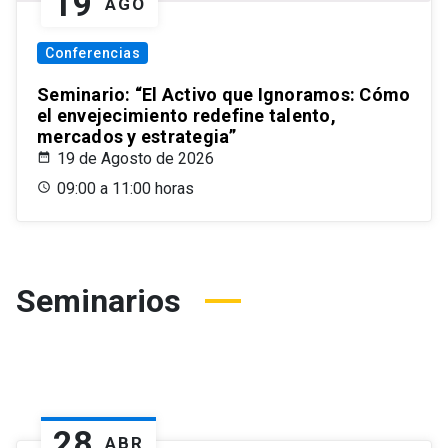
19
AGO
Conferencias
Seminario: “El Activo que Ignoramos: Cómo
el envejecimiento redefine talento,
mercados y estrategia”
19 de Agosto de 2026
09:00 a 11:00 horas
Seminarios
28
ABR