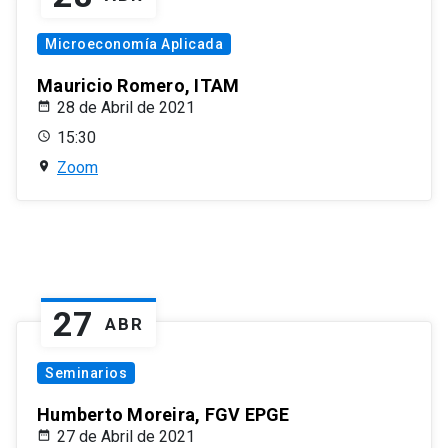
Microeconomía Aplicada
Mauricio Romero, ITAM
28 de Abril de 2021
15:30
Zoom
27
ABR
Seminarios
Humberto Moreira, FGV EPGE
27 de Abril de 2021