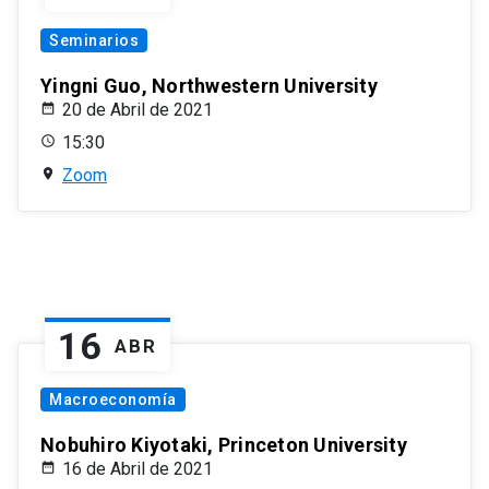
Seminarios
Yingni Guo, Northwestern University
20 de Abril de 2021
15:30
Zoom
16
ABR
Macroeconomía
Nobuhiro Kiyotaki, Princeton University
16 de Abril de 2021