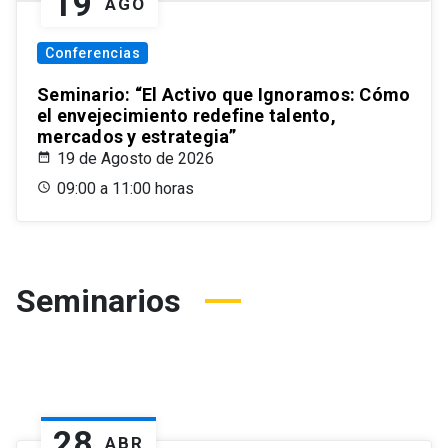
19
AGO
Conferencias
Seminario: “El Activo que Ignoramos: Cómo
el envejecimiento redefine talento,
mercados y estrategia”
19 de Agosto de 2026
09:00 a 11:00 horas
Seminarios
28
ABR