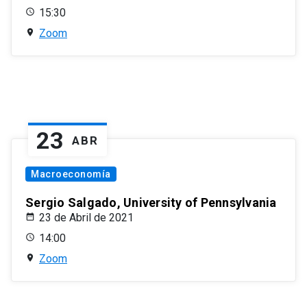
15:30
Zoom
23
ABR
Macroeconomía
Sergio Salgado, University of Pennsylvania
23 de Abril de 2021
14:00
Zoom