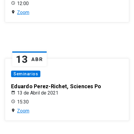
12:00
Zoom
13
ABR
Seminarios
Eduardo Perez-Richet, Sciences Po
13 de Abril de 2021
15:30
Zoom