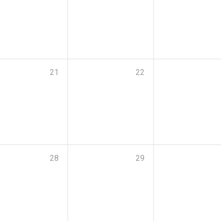
21
22
28
29