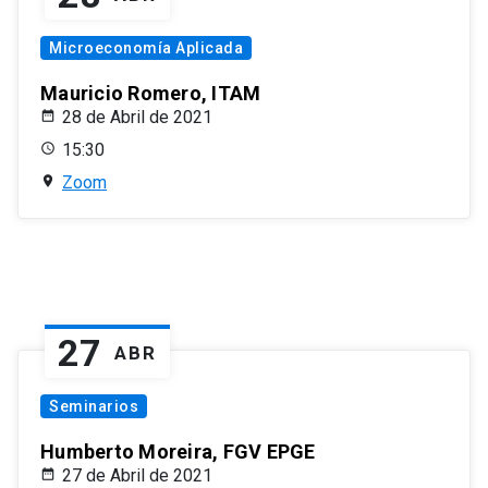
Microeconomía Aplicada
Mauricio Romero, ITAM
28 de Abril de 2021
15:30
Zoom
27
ABR
Seminarios
Humberto Moreira, FGV EPGE
27 de Abril de 2021