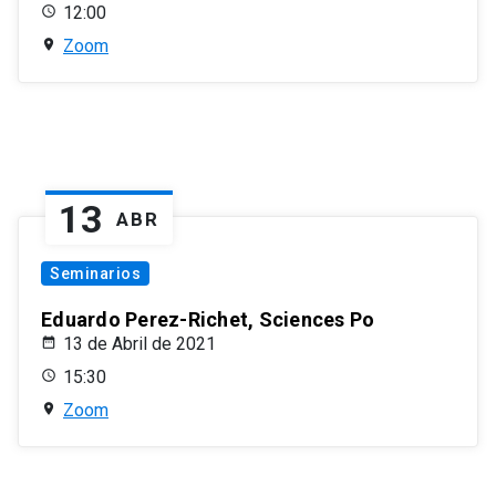
12:00
Zoom
13
ABR
Seminarios
Eduardo Perez-Richet, Sciences Po
13 de Abril de 2021
15:30
Zoom