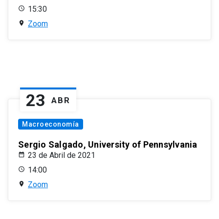
15:30
Zoom
23
ABR
Macroeconomía
Sergio Salgado, University of Pennsylvania
23 de Abril de 2021
14:00
Zoom