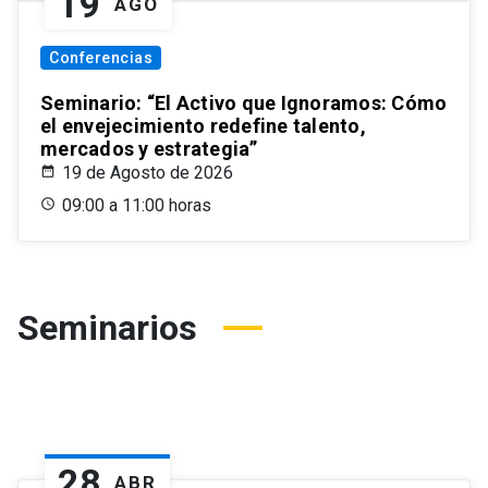
19
AGO
Conferencias
Seminario: “El Activo que Ignoramos: Cómo
el envejecimiento redefine talento,
mercados y estrategia”
19 de Agosto de 2026
09:00 a 11:00 horas
Seminarios
28
ABR