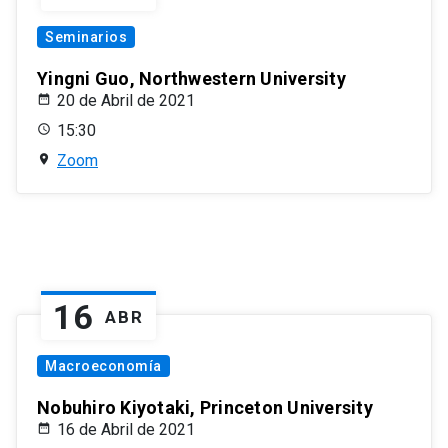
Seminarios
Yingni Guo, Northwestern University
20 de Abril de 2021
15:30
Zoom
16
ABR
Macroeconomía
Nobuhiro Kiyotaki, Princeton University
16 de Abril de 2021