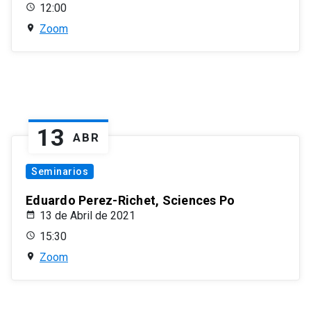
12:00
Zoom
13
ABR
Seminarios
Eduardo Perez-Richet, Sciences Po
13 de Abril de 2021
15:30
Zoom