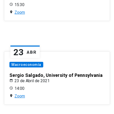
15:30
Zoom
23
ABR
Macroeconomía
Sergio Salgado, University of Pennsylvania
23 de Abril de 2021
14:00
Zoom