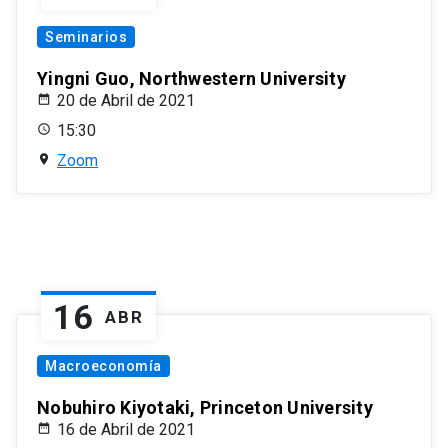
Seminarios
Yingni Guo, Northwestern University
20 de Abril de 2021
15:30
Zoom
16
ABR
Macroeconomía
Nobuhiro Kiyotaki, Princeton University
16 de Abril de 2021