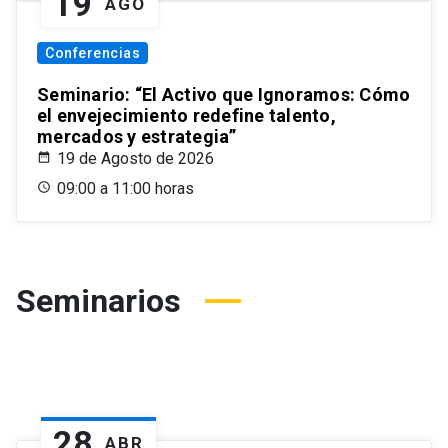
19
AGO
Conferencias
Seminario: “El Activo que Ignoramos: Cómo
el envejecimiento redefine talento,
mercados y estrategia”
19 de Agosto de 2026
09:00 a 11:00 horas
Seminarios
28
ABR