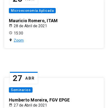
Microeconomía Aplicada
Mauricio Romero, ITAM
28 de Abril de 2021
15:30
Zoom
27
ABR
Seminarios
Humberto Moreira, FGV EPGE
27 de Abril de 2021