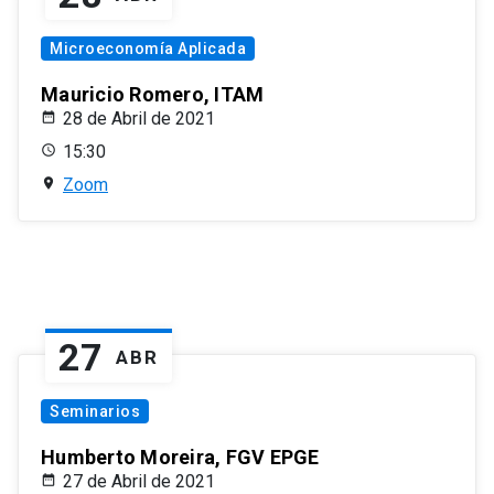
Microeconomía Aplicada
Mauricio Romero, ITAM
28 de Abril de 2021
15:30
Zoom
27
ABR
Seminarios
Humberto Moreira, FGV EPGE
27 de Abril de 2021