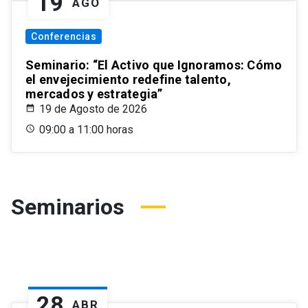
19
AGO
Conferencias
Seminario: “El Activo que Ignoramos: Cómo
el envejecimiento redefine talento,
mercados y estrategia”
19 de Agosto de 2026
09:00 a 11:00 horas
Seminarios
28
ABR