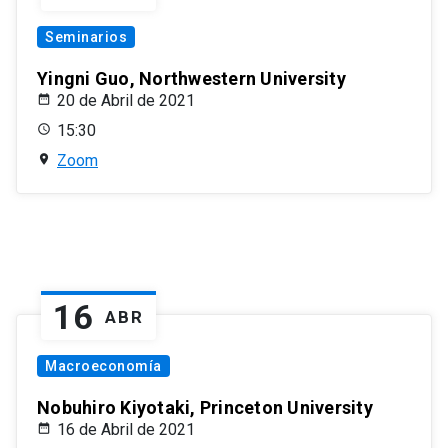
Seminarios
Yingni Guo, Northwestern University
20 de Abril de 2021
15:30
Zoom
16
ABR
Macroeconomía
Nobuhiro Kiyotaki, Princeton University
16 de Abril de 2021