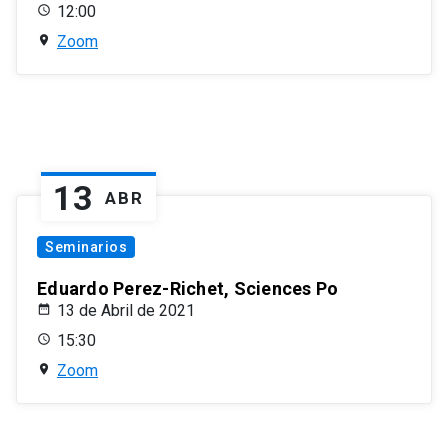
12:00
Zoom
13
ABR
Seminarios
Eduardo Perez-Richet, Sciences Po
13 de Abril de 2021
15:30
Zoom