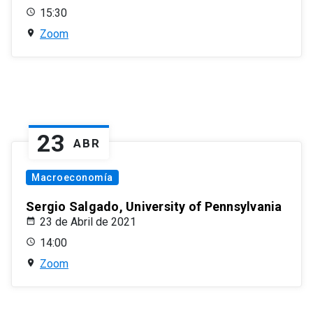
15:30
Zoom
23
ABR
Macroeconomía
Sergio Salgado, University of Pennsylvania
23 de Abril de 2021
14:00
Zoom