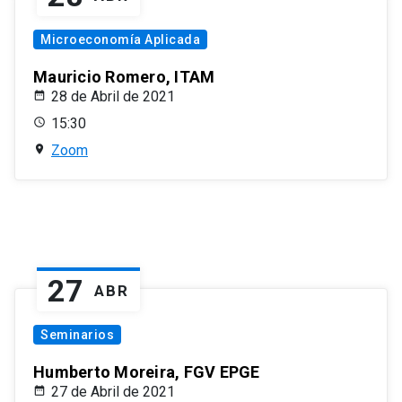
Microeconomía Aplicada
Mauricio Romero, ITAM
28 de Abril de 2021
15:30
Zoom
27
ABR
Seminarios
Humberto Moreira, FGV EPGE
27 de Abril de 2021