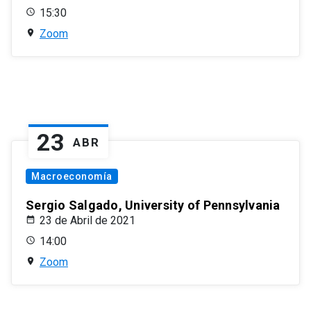
15:30
Zoom
23
ABR
Macroeconomía
Sergio Salgado, University of Pennsylvania
23 de Abril de 2021
14:00
Zoom