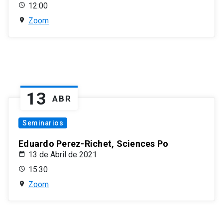
12:00
Zoom
13
ABR
Seminarios
Eduardo Perez-Richet, Sciences Po
13 de Abril de 2021
15:30
Zoom