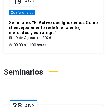
19
AGO
Conferencias
Seminario: “El Activo que Ignoramos: Cómo
el envejecimiento redefine talento,
mercados y estrategia”
19 de Agosto de 2026
09:00 a 11:00 horas
Seminarios
28
ABR