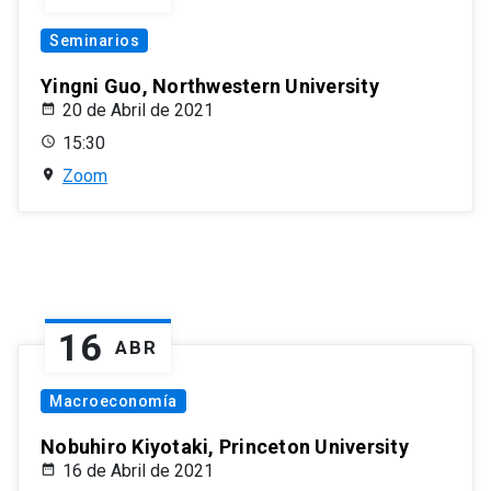
Seminarios
Yingni Guo, Northwestern University
20 de Abril de 2021
15:30
Zoom
16
ABR
Macroeconomía
Nobuhiro Kiyotaki, Princeton University
16 de Abril de 2021