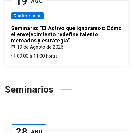
19
AGO
Conferencias
Seminario: “El Activo que Ignoramos: Cómo
el envejecimiento redefine talento,
mercados y estrategia”
19 de Agosto de 2026
09:00 a 11:00 horas
Seminarios
28
ABR