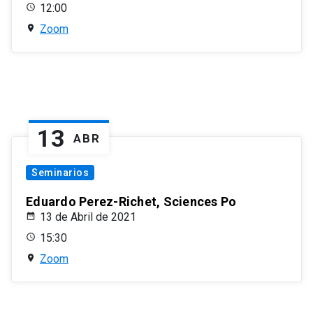
12:00
Zoom
13
ABR
Seminarios
Eduardo Perez-Richet, Sciences Po
13 de Abril de 2021
15:30
Zoom