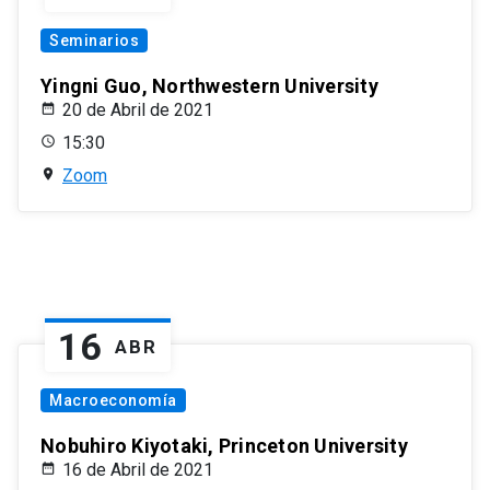
Seminarios
Yingni Guo, Northwestern University
20 de Abril de 2021
15:30
Zoom
16
ABR
Macroeconomía
Nobuhiro Kiyotaki, Princeton University
16 de Abril de 2021