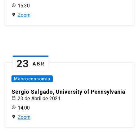
15:30
Zoom
23
ABR
Macroeconomía
Sergio Salgado, University of Pennsylvania
23 de Abril de 2021
14:00
Zoom