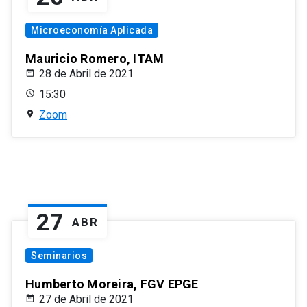
Microeconomía Aplicada
Mauricio Romero, ITAM
28 de Abril de 2021
15:30
Zoom
27
ABR
Seminarios
Humberto Moreira, FGV EPGE
27 de Abril de 2021