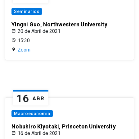
Seminarios
Yingni Guo, Northwestern University
20 de Abril de 2021
15:30
Zoom
16
ABR
Macroeconomía
Nobuhiro Kiyotaki, Princeton University
16 de Abril de 2021