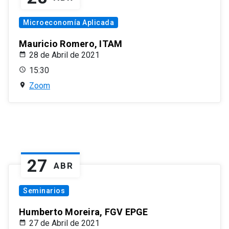
Microeconomía Aplicada
Mauricio Romero, ITAM
28 de Abril de 2021
15:30
Zoom
27
ABR
Seminarios
Humberto Moreira, FGV EPGE
27 de Abril de 2021