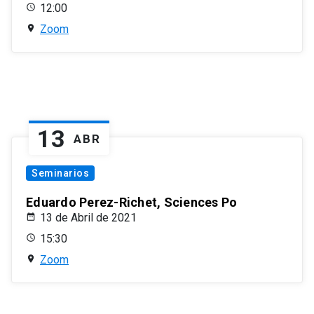
12:00
Zoom
13
ABR
Seminarios
Eduardo Perez-Richet, Sciences Po
13 de Abril de 2021
15:30
Zoom