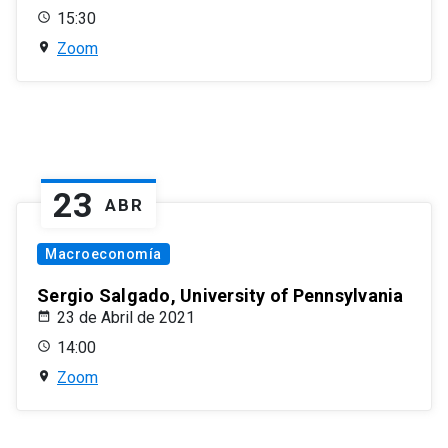
15:30
Zoom
23
ABR
Macroeconomía
Sergio Salgado, University of Pennsylvania
23 de Abril de 2021
14:00
Zoom