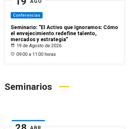
19
AGO
Conferencias
Seminario: “El Activo que Ignoramos: Cómo
el envejecimiento redefine talento,
mercados y estrategia”
19 de Agosto de 2026
09:00 a 11:00 horas
Seminarios
28
ABR