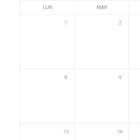
LUN
MAR
1
2
8
9
15
16