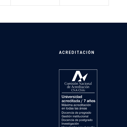
ACREDITACIÓN