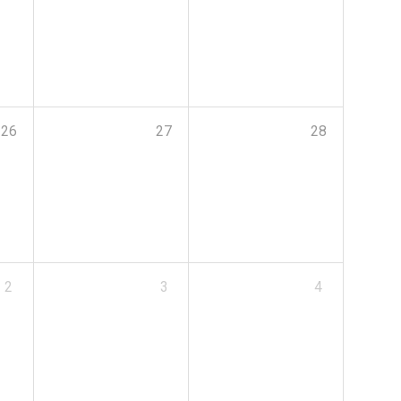
26
27
28
2
3
4