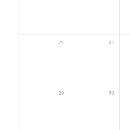
22
23
29
30