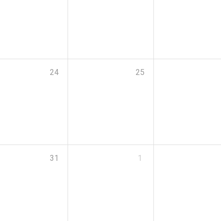
24
25
31
1