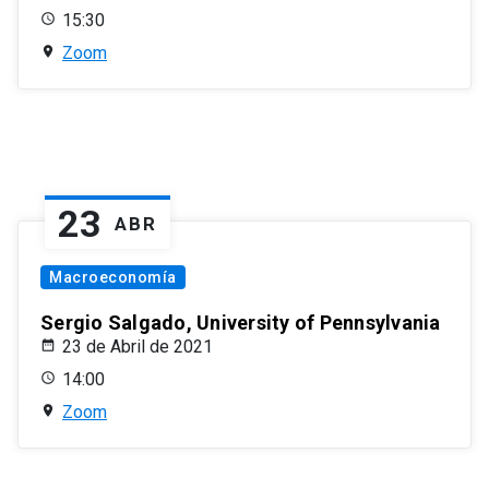
15:30
Zoom
23
ABR
Macroeconomía
Sergio Salgado, University of Pennsylvania
23 de Abril de 2021
14:00
Zoom