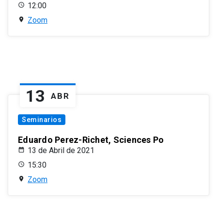
12:00
Zoom
13
ABR
Seminarios
Eduardo Perez-Richet, Sciences Po
13 de Abril de 2021
15:30
Zoom