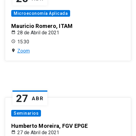
Microeconomía Aplicada
Mauricio Romero, ITAM
28 de Abril de 2021
15:30
Zoom
27
ABR
Seminarios
Humberto Moreira, FGV EPGE
27 de Abril de 2021