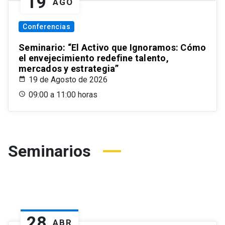
19
AGO
Conferencias
Seminario: “El Activo que Ignoramos: Cómo
el envejecimiento redefine talento,
mercados y estrategia”
19 de Agosto de 2026
09:00 a 11:00 horas
Seminarios
28
ABR