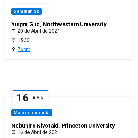
Seminarios
Yingni Guo, Northwestern University
20 de Abril de 2021
15:30
Zoom
16
ABR
Macroeconomía
Nobuhiro Kiyotaki, Princeton University
16 de Abril de 2021