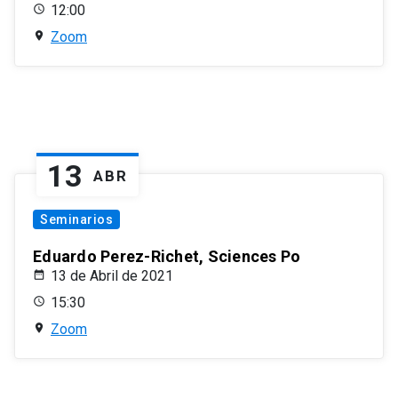
12:00
Zoom
13
ABR
Seminarios
Eduardo Perez-Richet, Sciences Po
13 de Abril de 2021
15:30
Zoom