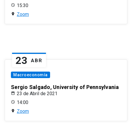
15:30
Zoom
23
ABR
Macroeconomía
Sergio Salgado, University of Pennsylvania
23 de Abril de 2021
14:00
Zoom