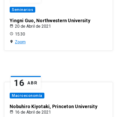
Seminarios
Yingni Guo, Northwestern University
20 de Abril de 2021
15:30
Zoom
16
ABR
Macroeconomía
Nobuhiro Kiyotaki, Princeton University
16 de Abril de 2021