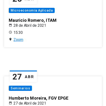
Microeconomía Aplicada
Mauricio Romero, ITAM
28 de Abril de 2021
15:30
Zoom
27
ABR
Seminarios
Humberto Moreira, FGV EPGE
27 de Abril de 2021