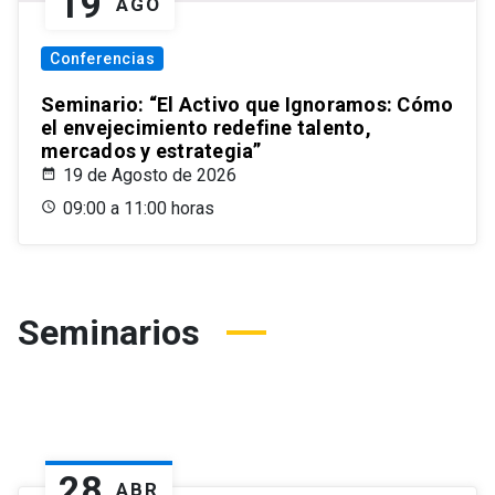
19
AGO
Conferencias
Seminario: “El Activo que Ignoramos: Cómo
el envejecimiento redefine talento,
mercados y estrategia”
19 de Agosto de 2026
09:00 a 11:00 horas
Seminarios
28
ABR