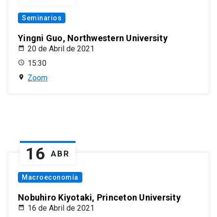
Seminarios
Yingni Guo, Northwestern University
20 de Abril de 2021
15:30
Zoom
16
ABR
Macroeconomía
Nobuhiro Kiyotaki, Princeton University
16 de Abril de 2021