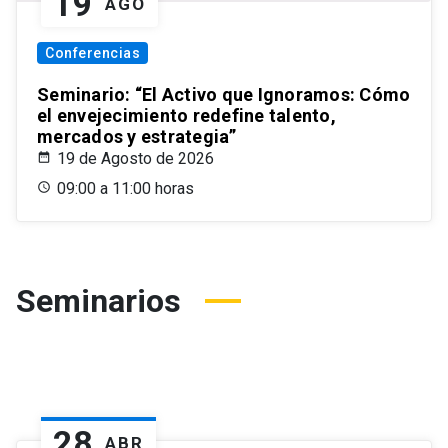
19
AGO
Conferencias
Seminario: “El Activo que Ignoramos: Cómo
el envejecimiento redefine talento,
mercados y estrategia”
19 de Agosto de 2026
09:00 a 11:00 horas
Seminarios
28
ABR