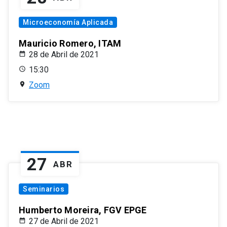
Microeconomía Aplicada
Mauricio Romero, ITAM
28 de Abril de 2021
15:30
Zoom
27
ABR
Seminarios
Humberto Moreira, FGV EPGE
27 de Abril de 2021