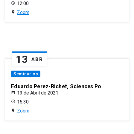
12:00
Zoom
13
ABR
Seminarios
Eduardo Perez-Richet, Sciences Po
13 de Abril de 2021
15:30
Zoom