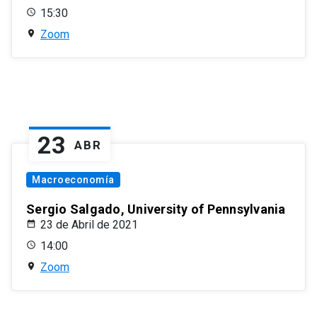
15:30
Zoom
23
ABR
Macroeconomía
Sergio Salgado, University of Pennsylvania
23 de Abril de 2021
14:00
Zoom