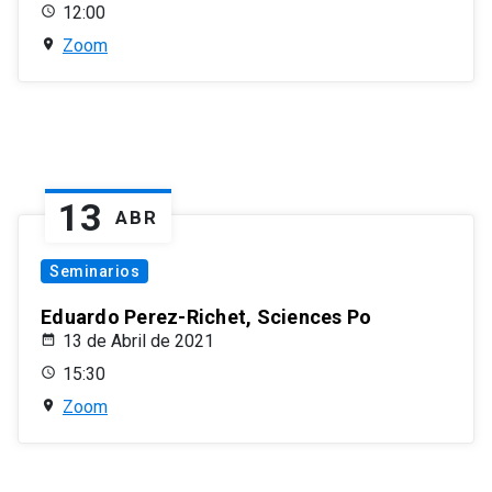
12:00
Zoom
13
ABR
Seminarios
Eduardo Perez-Richet, Sciences Po
13 de Abril de 2021
15:30
Zoom