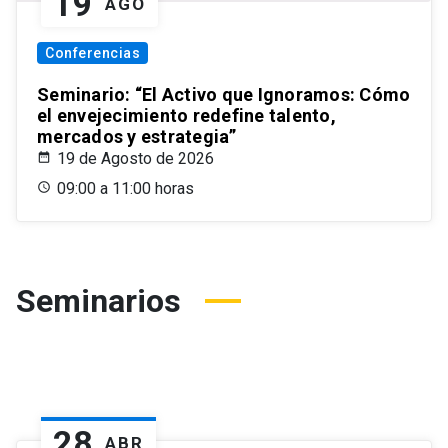
19
AGO
Conferencias
Seminario: “El Activo que Ignoramos: Cómo
el envejecimiento redefine talento,
mercados y estrategia”
19 de Agosto de 2026
09:00 a 11:00 horas
Seminarios
28
ABR