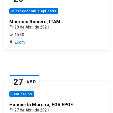
Microeconomía Aplicada
Mauricio Romero, ITAM
28 de Abril de 2021
15:30
Zoom
27
ABR
Seminarios
Humberto Moreira, FGV EPGE
27 de Abril de 2021