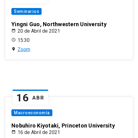
Seminarios
Yingni Guo, Northwestern University
20 de Abril de 2021
15:30
Zoom
16
ABR
Macroeconomía
Nobuhiro Kiyotaki, Princeton University
16 de Abril de 2021