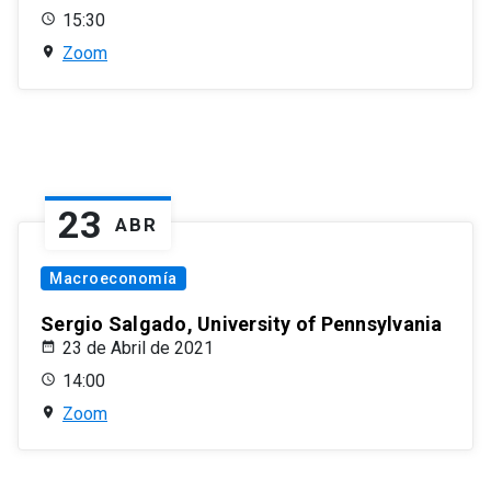
15:30
Zoom
23
ABR
Macroeconomía
Sergio Salgado, University of Pennsylvania
23 de Abril de 2021
14:00
Zoom